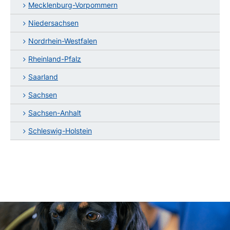
Mecklenburg-Vorpommern
Niedersachsen
Nordrhein-Westfalen
Rheinland-Pfalz
Saarland
Sachsen
Sachsen-Anhalt
Schleswig-Holstein