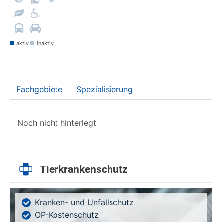
aktiv
inaktiv
Fachgebiete
Spezialisierung
Noch nicht hinterlegt
Tierkrankenschutz
Kranken- und Unfallschutz
OP-Kostenschutz