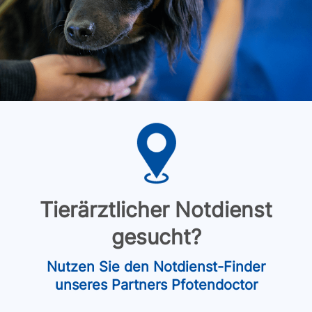
Tierärztlicher Notdienst
gesucht?
Nutzen Sie den Notdienst-Finder
unseres Partners Pfotendoctor