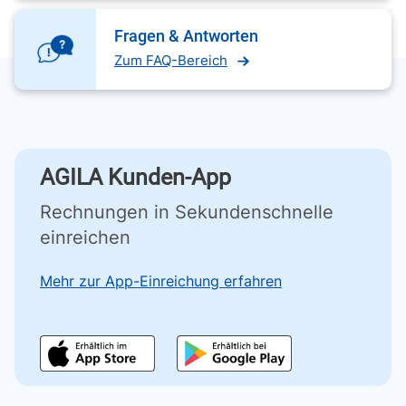
Fragen & Antworten
Zum FAQ-Bereich
AGILA Kunden-App
Rechnungen in Sekundenschnelle
einreichen
Mehr zur App-Einreichung erfahren