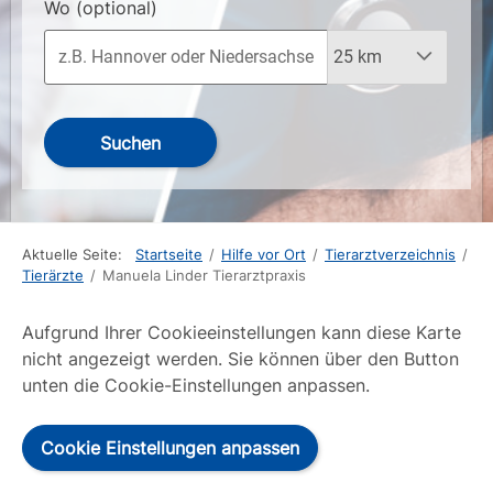
Wo
(optional)
Suchen
Aktuelle Seite:
Startseite
/
Hilfe vor Ort
/
Tierarztverzeichnis
/
Tierärzte
/
Manuela Linder Tierarztpraxis
Aufgrund Ihrer Cookieeinstellungen kann diese Karte
nicht angezeigt werden. Sie können über den Button
unten die Cookie-Einstellungen anpassen.
Cookie Einstellungen anpassen