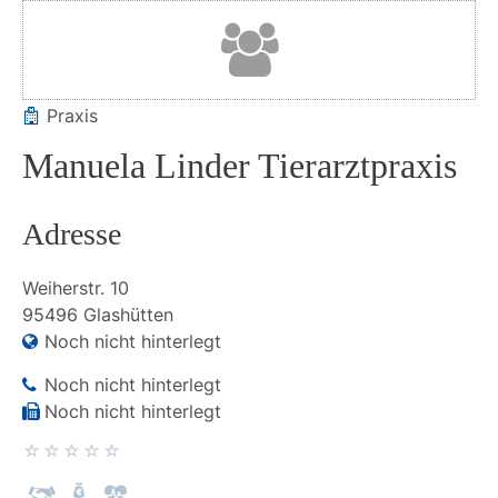
Praxis
Manuela Linder Tierarztpraxis
Adresse
Weiherstr.
10
95496
Glashütten
Noch nicht hinterlegt
Noch nicht hinterlegt
Noch nicht hinterlegt