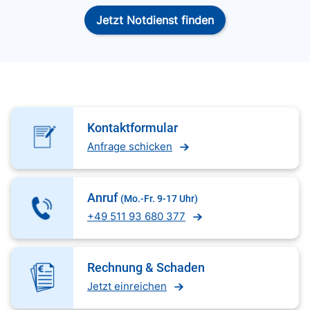
Jetzt Notdienst finden
Kontaktformular
Anfrage schicken
Anruf
(Mo.-Fr. 9-17 Uhr)
+49 511 93 680 377
Rechnung & Schaden
Jetzt einreichen