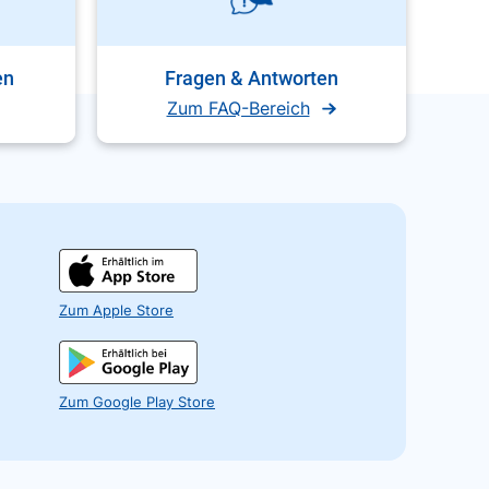
en
Fragen & Antworten
Zum FAQ-Bereich
Zum Apple Store
Zum Google Play Store