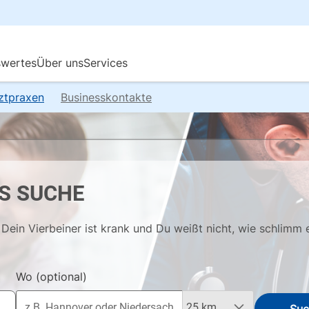
rztpraxen
Businesskontakte
S SUCHE
Dein Vierbeiner ist krank und Du weißt nicht, wie schlimm 
Wo
(optional)