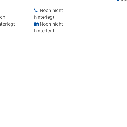
akti
Noch nicht
ch
hinterlegt
terlegt
Noch nicht
hinterlegt