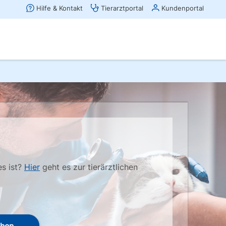
es ist?
Hier
geht es zur tierärztlichen