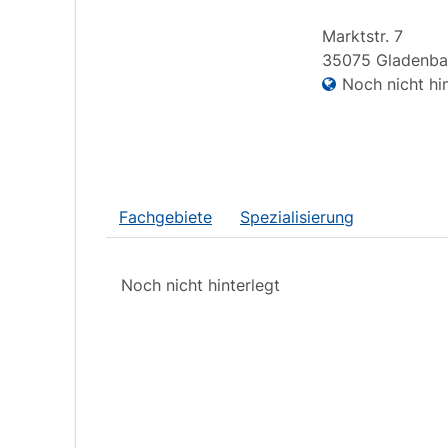
Marktstr.
7
35075
Gladenba
Noch nicht hin
Fachgebiete
Spezialisierung
Noch nicht hinterlegt