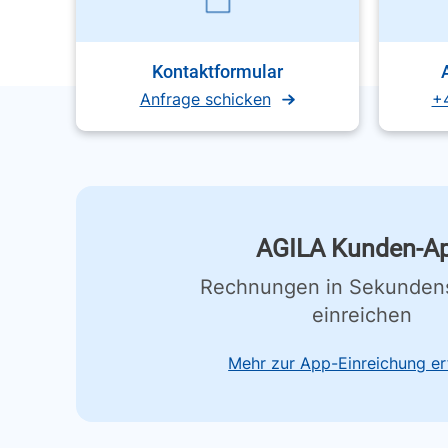
Kontaktformular
Anfrage schicken
+
AGILA Kunden-A
Rechnungen in Sekunden
einreichen
Mehr zur App-Einreichung er