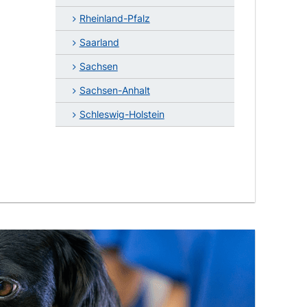
Rheinland-Pfalz
Saarland
Sachsen
Sachsen-Anhalt
Schleswig-Holstein