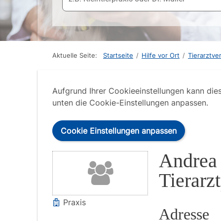
Aktuelle Seite:
Startseite
/
Hilfe vor Ort
/
Tierarztve
Aufgrund Ihrer Cookieeinstellungen kann die
unten die Cookie-Einstellungen anpassen.
Cookie Einstellungen anpassen
Andrea
Tierarz
Praxis
Adresse