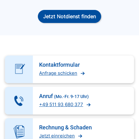
Jetzt Notdienst finden
Kontaktformular
Anfrage schicken
Anruf
(Mo.-Fr. 9-17 Uhr)
+49 511 93 680 377
Rechnung & Schaden
Jetzt einreichen