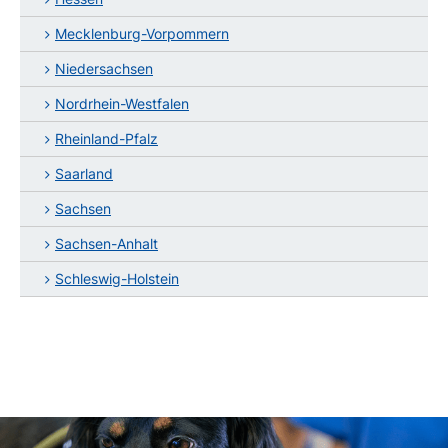
Mecklenburg-Vorpommern
Niedersachsen
Nordrhein-Westfalen
Rheinland-Pfalz
Saarland
Sachsen
Sachsen-Anhalt
Schleswig-Holstein