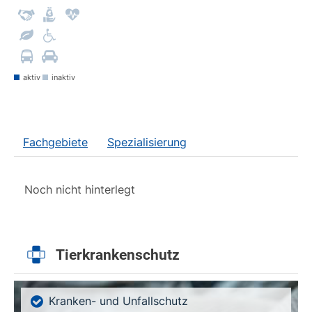
aktiv
inaktiv
Fachgebiete
Spezialisierung
Noch nicht hinterlegt
Tierkrankenschutz
Kranken- und Unfallschutz