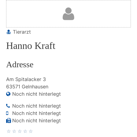
Tierarzt
Hanno Kraft
Adresse
Am Spitalacker
3
63571
Gelnhausen
Noch nicht hinterlegt
Noch nicht hinterlegt
Noch nicht hinterlegt
Noch nicht hinterlegt