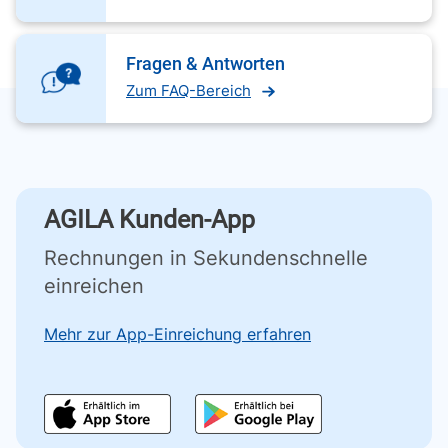
Fragen & Antworten
Zum FAQ-Bereich
AGILA Kunden-App
Rechnungen in Sekundenschnelle
einreichen
Mehr zur App-Einreichung erfahren