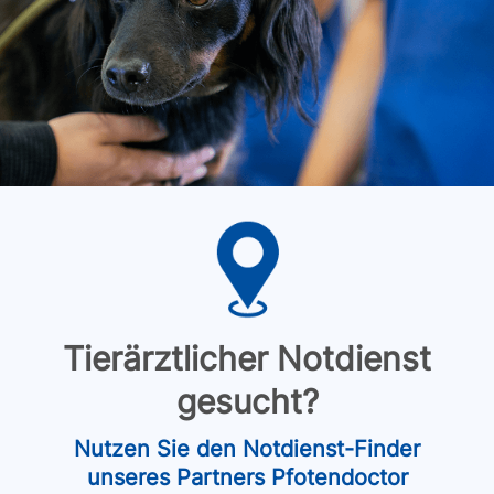
Tierärztlicher Notdienst
gesucht?
Nutzen Sie den Notdienst-Finder
unseres Partners Pfotendoctor