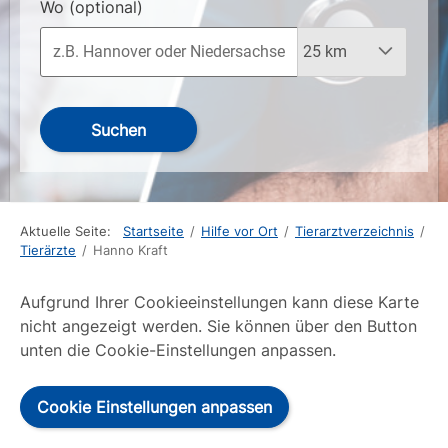
Wo
(optional)
Suchen
Aktuelle Seite:
Startseite
/
Hilfe vor Ort
/
Tierarztverzeichnis
/
Tierärzte
/
Hanno Kraft
Aufgrund Ihrer Cookieeinstellungen kann diese Karte
nicht angezeigt werden. Sie können über den Button
unten die Cookie-Einstellungen anpassen.
Cookie Einstellungen anpassen