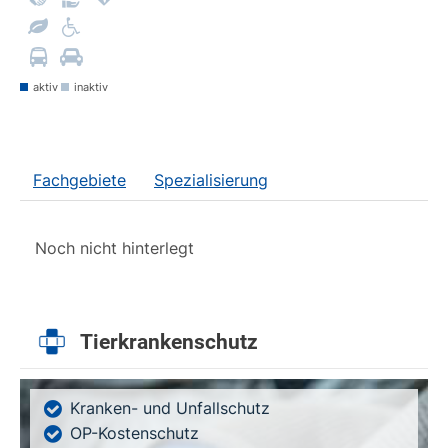
aktiv
inaktiv
Fachgebiete
Spezialisierung
Noch nicht hinterlegt
Tierkrankenschutz
Kranken- und Unfallschutz
OP-Kostenschutz