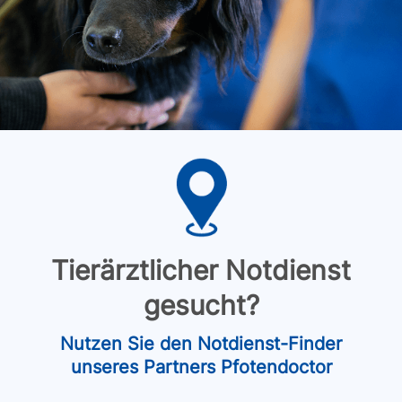
Tierärztlicher Notdienst
gesucht?
Nutzen Sie den Notdienst-Finder
unseres Partners Pfotendoctor