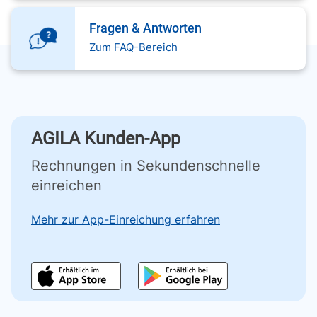
Fragen & Antworten
Zum FAQ-Bereich
AGILA Kunden-App
Rechnungen in Sekundenschnelle
einreichen
Mehr zur App-Einreichung erfahren