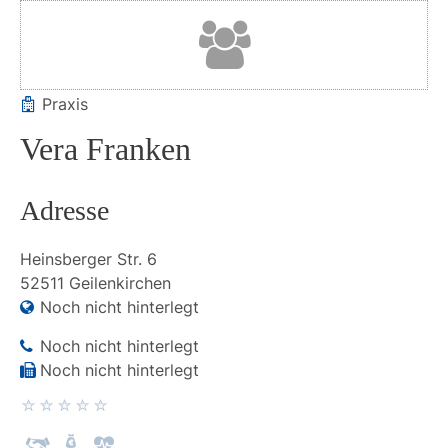
Praxis
Vera Franken
Adresse
Heinsberger Str.
6
52511
Geilenkirchen
Noch nicht hinterlegt
Noch nicht hinterlegt
Noch nicht hinterlegt