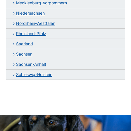
Mecklenburg-Vorpommern
Niedersachsen
Nordrhein-Westfalen
Rheinland-Pfalz
Saarland
Sachsen
Sachsen-Anhalt
Schleswig-Holstein