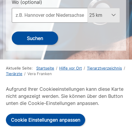
Wo
(optional)
Suchen
Aktuelle Seite:
Startseite
/
Hilfe vor Ort
/
Tierarztverzeichnis
/
Tierärzte
/
Vera Franken
Aufgrund Ihrer Cookieeinstellungen kann diese Karte
nicht angezeigt werden. Sie können über den Button
unten die Cookie-Einstellungen anpassen.
Cookie Einstellungen anpassen