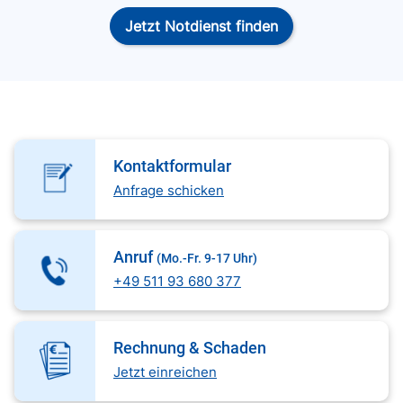
Jetzt Notdienst finden
Kontaktformular
Anfrage schicken
Anruf
(Mo.-Fr. 9-17 Uhr)
+49 511 93 680 377
Rechnung & Schaden
Jetzt einreichen