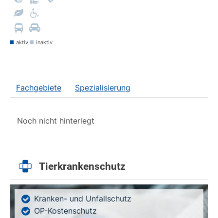
aktiv
inaktiv
Fachgebiete
Spezialisierung
Noch nicht hinterlegt
Tierkrankenschutz
Kranken- und Unfallschutz
OP-Kostenschutz