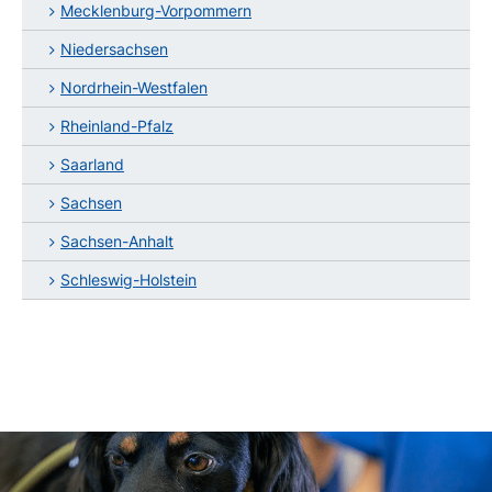
Mecklenburg-Vorpommern
Niedersachsen
Nordrhein-Westfalen
Rheinland-Pfalz
Saarland
Sachsen
Sachsen-Anhalt
Schleswig-Holstein