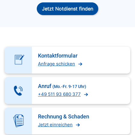
Jetzt Notdienst finden
Kontaktformular
Anfrage schicken
Anruf
(Mo.-Fr. 9-17 Uhr)
+49 511 93 680 377
Rechnung & Schaden
Jetzt einreichen