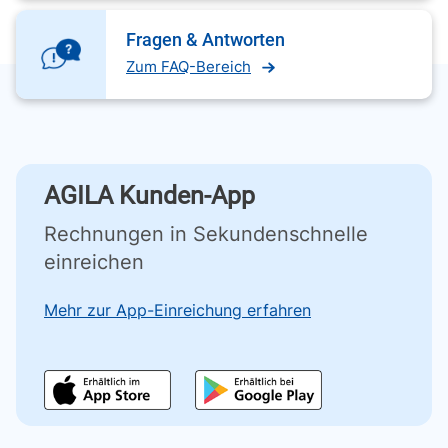
Fragen & Antworten
Zum FAQ-Bereich
AGILA Kunden-App
Rechnungen in Sekundenschnelle
einreichen
Mehr zur App-Einreichung erfahren