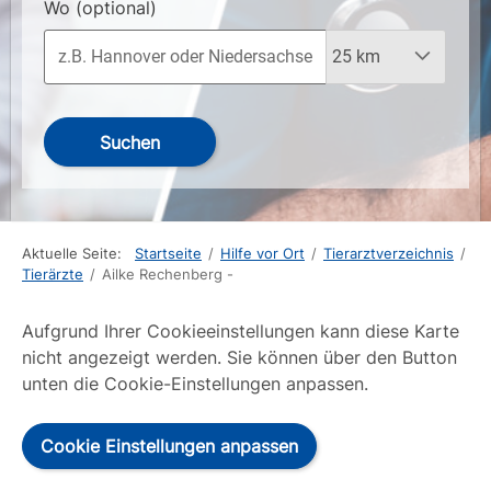
Wo
(optional)
Suchen
Aktuelle Seite:
Startseite
/
Hilfe vor Ort
/
Tierarztverzeichnis
/
Tierärzte
/
Ailke Rechenberg -
Aufgrund Ihrer Cookieeinstellungen kann diese Karte
nicht angezeigt werden. Sie können über den Button
unten die Cookie-Einstellungen anpassen.
Cookie Einstellungen anpassen