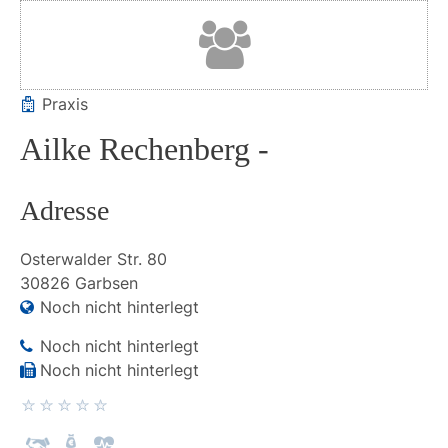
Praxis
Ailke Rechenberg -
Adresse
Osterwalder Str.
80
30826
Garbsen
Noch nicht hinterlegt
Noch nicht hinterlegt
Noch nicht hinterlegt