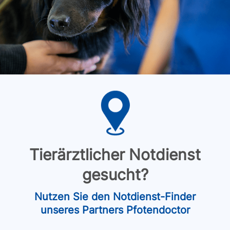
Tierärztlicher Notdienst
gesucht?
Nutzen Sie den Notdienst-Finder
unseres Partners Pfotendoctor