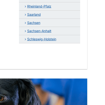
Rheinland-Pfalz
Saarland
Sachsen
Sachsen-Anhalt
Schleswig-Holstein