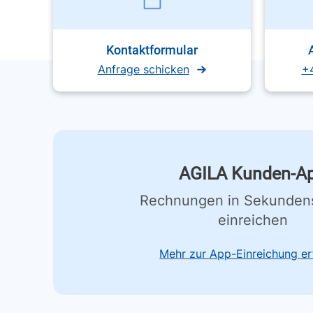
Kontaktformular
Anfrage schicken
+
AGILA Kunden-A
Rechnungen in Sekunden
einreichen
Mehr zur App-Einreichung er