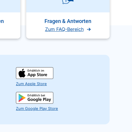
en
Fragen & Antworten
Zum FAQ-Bereich
Zum Apple Store
Zum Google Play Store