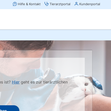
es ist?
Hier
geht es zur tierärztlichen