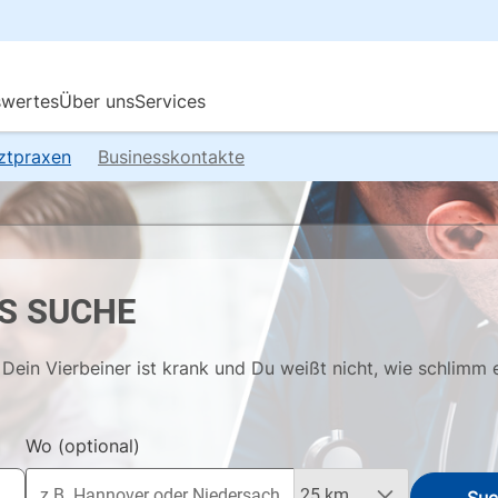
rztpraxen
Businesskontakte
S SUCHE
Dein Vierbeiner ist krank und Du weißt nicht, wie schlimm 
Wo
(optional)