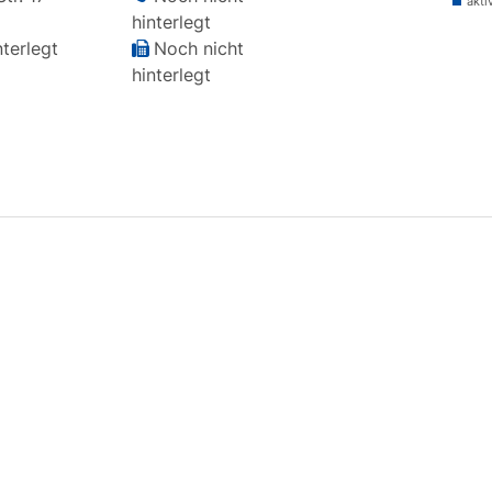
akti
hinterlegt
terlegt
Noch nicht
hinterlegt