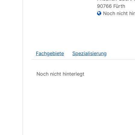
90766
Fürth
Noch nicht hin
Fachgebiete
Spezialisierung
Noch nicht hinterlegt