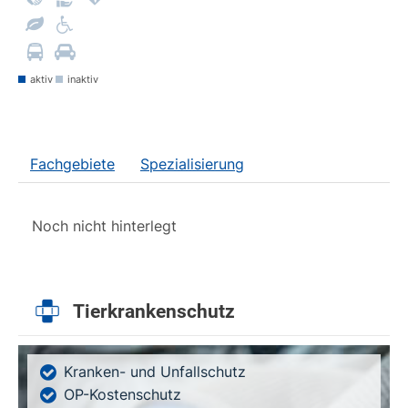
aktiv
inaktiv
Fachgebiete
Spezialisierung
Noch nicht hinterlegt
Tierkrankenschutz
Kranken- und Unfallschutz
OP-Kostenschutz