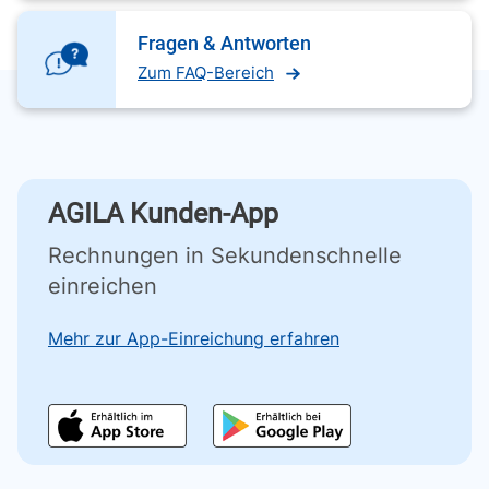
Fragen & Antworten
Zum FAQ-Bereich
AGILA Kunden-App
Rechnungen in Sekundenschnelle
einreichen
Mehr zur App-Einreichung erfahren