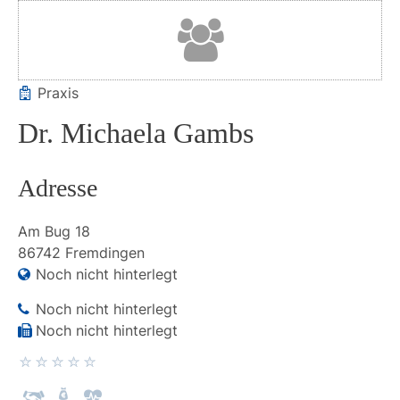
Praxis
Dr. Michaela Gambs
Adresse
Am Bug
18
86742
Fremdingen
Noch nicht hinterlegt
Noch nicht hinterlegt
Noch nicht hinterlegt