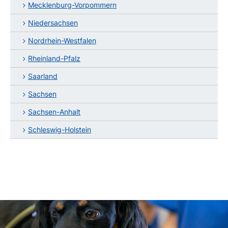
Mecklenburg-Vorpommern
Niedersachsen
Nordrhein-Westfalen
Rheinland-Pfalz
Saarland
Sachsen
Sachsen-Anhalt
Schleswig-Holstein