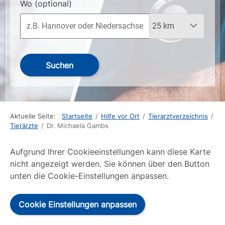
Wo
(optional)
Suchen
Aktuelle Seite:
Startseite
/
Hilfe vor Ort
/
Tierarztverzeichnis
/
Tierärzte
/
Dr. Michaela Gambs
Aufgrund Ihrer Cookieeinstellungen kann diese Karte
nicht angezeigt werden. Sie können über den Button
unten die Cookie-Einstellungen anpassen.
Cookie Einstellungen anpassen