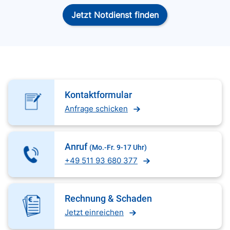
Jetzt Notdienst finden
Kontaktformular
Anfrage schicken
Anruf
(Mo.-Fr. 9-17 Uhr)
+49 511 93 680 377
Rechnung & Schaden
Jetzt einreichen