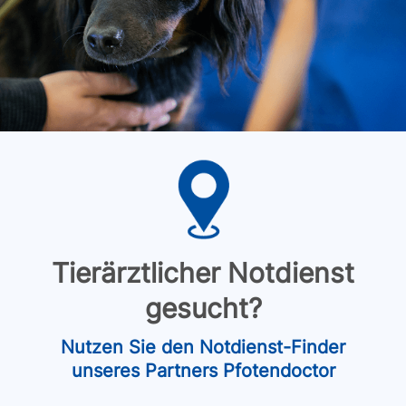
Tierärztlicher Notdienst
gesucht?
Nutzen Sie den Notdienst-Finder
unseres Partners Pfotendoctor