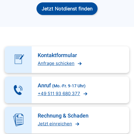
Jetzt Notdienst finden
Kontaktformular
Anfrage schicken
Anruf
(Mo.-Fr. 9-17 Uhr)
+49 511 93 680 377
Rechnung & Schaden
Jetzt einreichen