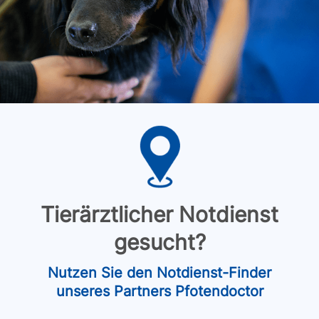
Tierärztlicher Notdienst
gesucht?
Nutzen Sie den Notdienst-Finder
unseres Partners Pfotendoctor