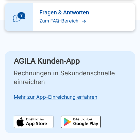
Fragen & Antworten
Zum FAQ-Bereich
AGILA Kunden-App
Rechnungen in Sekundenschnelle
einreichen
Mehr zur App-Einreichung erfahren