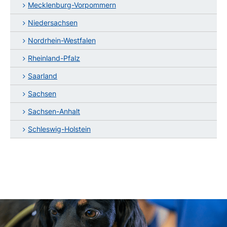
Mecklenburg-Vorpommern
Niedersachsen
Nordrhein-Westfalen
Rheinland-Pfalz
Saarland
Sachsen
Sachsen-Anhalt
Schleswig-Holstein