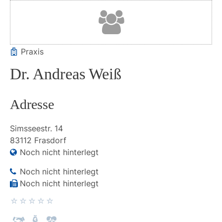
Praxis
Dr. Andreas Weiß
Adresse
Simsseestr.
14
83112
Frasdorf
Noch nicht hinterlegt
Noch nicht hinterlegt
Noch nicht hinterlegt