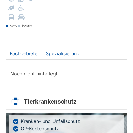
aktiv
inaktiv
Fachgebiete
Spezialisierung
Noch nicht hinterlegt
Tierkrankenschutz
Kranken- und Unfallschutz
OP-Kostenschutz