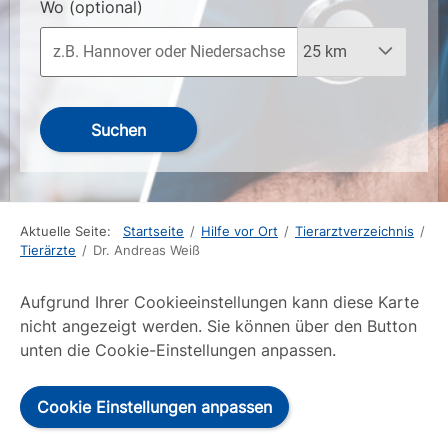
Wo
(optional)
Suchen
Aktuelle Seite:
Startseite
/
Hilfe vor Ort
/
Tierarztverzeichnis
/
Tierärzte
/
Dr. Andreas Weiß
Aufgrund Ihrer Cookieeinstellungen kann diese Karte
nicht angezeigt werden. Sie können über den Button
unten die Cookie-Einstellungen anpassen.
Cookie Einstellungen anpassen