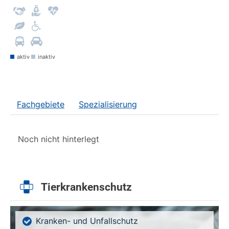
aktiv
inaktiv
Fachgebiete
Spezialisierung
Noch nicht hinterlegt
Tierkrankenschutz
Kranken- und Unfallschutz