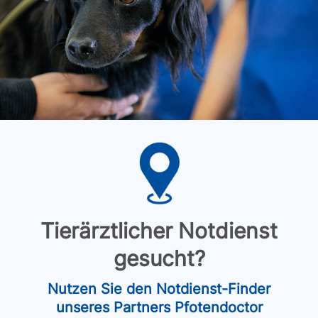
Tierärztlicher Notdienst
gesucht?
Nutzen Sie den Notdienst-Finder
unseres Partners Pfotendoctor