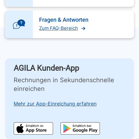
Fragen & Antworten
Zum FAQ-Bereich
AGILA Kunden-App
Rechnungen in Sekundenschnelle
einreichen
Mehr zur App-Einreichung erfahren