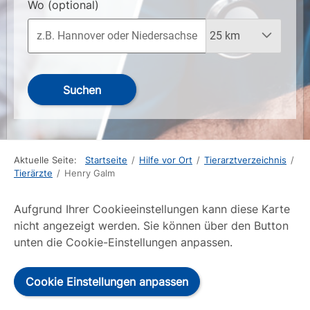
Wo
(optional)
Suchen
Aktuelle Seite:
Startseite
/
Hilfe vor Ort
/
Tierarztverzeichnis
/
Tierärzte
/
Henry Galm
Aufgrund Ihrer Cookieeinstellungen kann diese Karte
nicht angezeigt werden. Sie können über den Button
unten die Cookie-Einstellungen anpassen.
Cookie Einstellungen anpassen