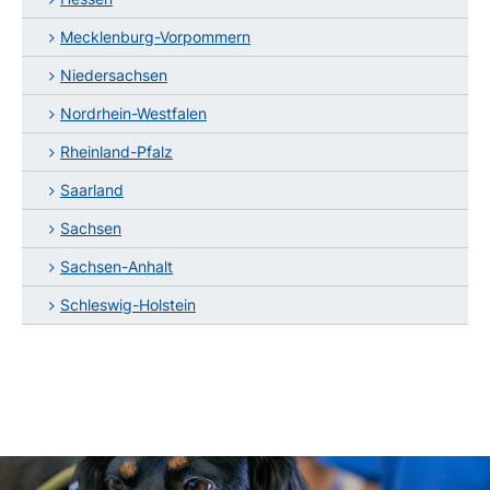
Mecklenburg-Vorpommern
Niedersachsen
Nordrhein-Westfalen
Rheinland-Pfalz
Saarland
Sachsen
Sachsen-Anhalt
Schleswig-Holstein