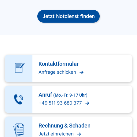
Jetzt Notdienst finden
Kontaktformular
Anfrage schicken
Anruf
(Mo.-Fr. 9-17 Uhr)
+49 511 93 680 377
Rechnung & Schaden
Jetzt einreichen