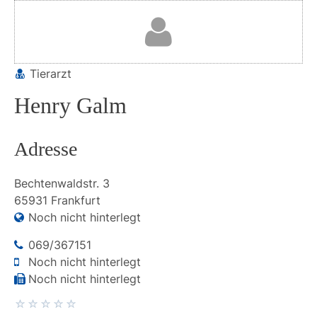
Tierarzt
Henry Galm
Adresse
Bechtenwaldstr.
3
65931
Frankfurt
Noch nicht hinterlegt
069/367151
Noch nicht hinterlegt
Noch nicht hinterlegt