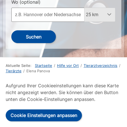
Wo
(optional)
Suchen
Aktuelle Seite:
Startseite
/
Hilfe vor Ort
/
Tierarztverzeichnis
/
Tierärzte
/
Elena Panova
Aufgrund Ihrer Cookieeinstellungen kann diese Karte
nicht angezeigt werden. Sie können über den Button
unten die Cookie-Einstellungen anpassen.
Cookie Einstellungen anpassen