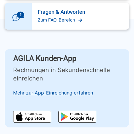
Fragen & Antworten
Zum FAQ-Bereich
AGILA Kunden-App
Rechnungen in Sekundenschnelle
einreichen
Mehr zur App-Einreichung erfahren