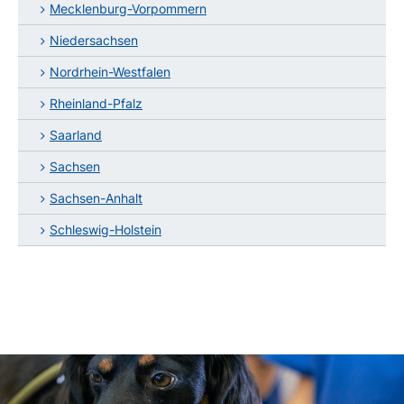
Mecklenburg-Vorpommern
Niedersachsen
Nordrhein-Westfalen
Rheinland-Pfalz
Saarland
Sachsen
Sachsen-Anhalt
Schleswig-Holstein