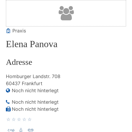
Praxis
Elena Panova
Adresse
Homburger Landstr.
708
60437
Frankfurt
Noch nicht hinterlegt
Noch nicht hinterlegt
Noch nicht hinterlegt