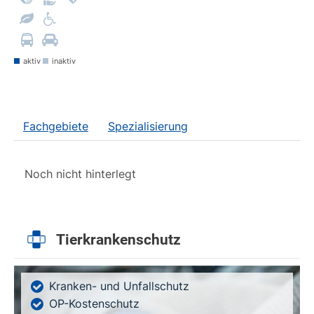
aktiv
inaktiv
Fachgebiete
Spezialisierung
Noch nicht hinterlegt
Tierkrankenschutz
Kranken- und Unfallschutz
OP-Kostenschutz