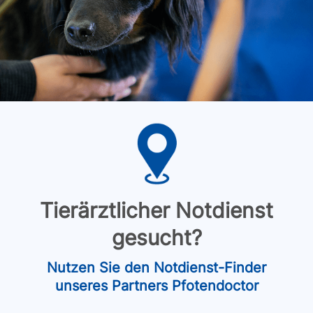
Tierärztlicher Notdienst
gesucht?
Nutzen Sie den Notdienst-Finder
unseres Partners Pfotendoctor