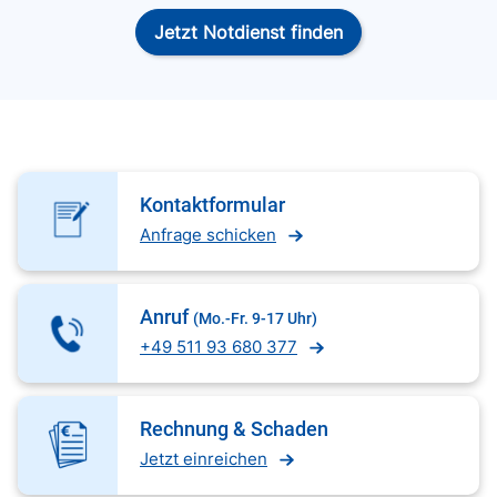
Jetzt Notdienst finden
Kontaktformular
Anfrage schicken
Anruf
(Mo.-Fr. 9-17 Uhr)
+49 511 93 680 377
Rechnung & Schaden
Jetzt einreichen