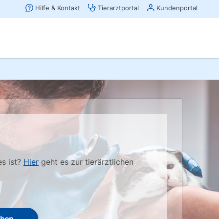
es ist?
Hier
geht es zur tierärztlichen