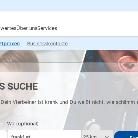
rztpraxen
Businesskontakte
S SUCHE
Dein Vierbeiner ist krank und Du weißt nicht, wie schlimm 
Wo
(optional)