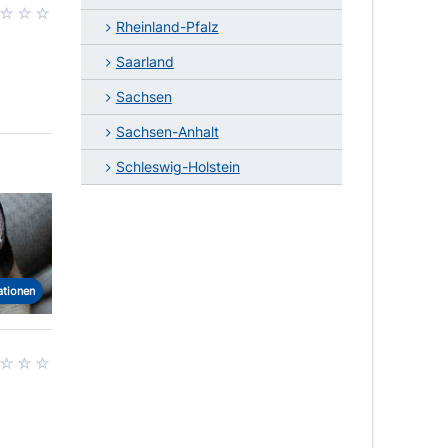
Rheinland-Pfalz
Saarland
Sachsen
Sachsen-Anhalt
Schleswig-Holstein
ationen