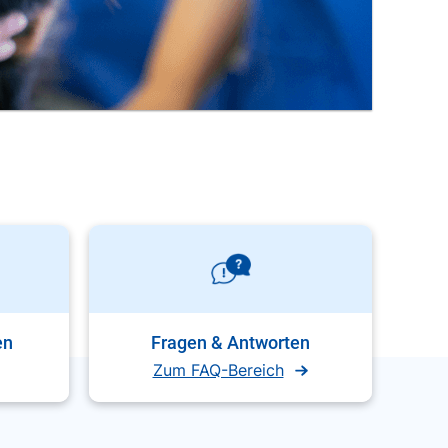
en
Fragen & Antworten
Zum FAQ-Bereich