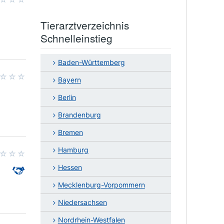
Tierarztverzeichnis
Schnelleinstieg
Baden-Württemberg
Bayern
Berlin
Brandenburg
Bremen
Hamburg
Hessen
Mecklenburg-Vorpommern
Niedersachsen
Nordrhein-Westfalen