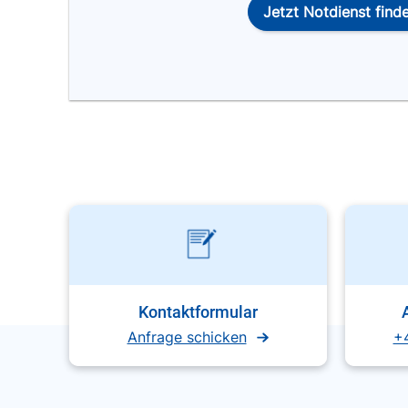
Jetzt Notdienst find
Kontaktformular
Anfrage schicken
+