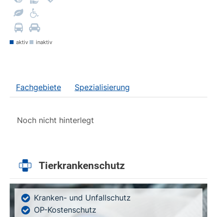
aktiv
inaktiv
Fachgebiete
Spezialisierung
Noch nicht hinterlegt
Tierkrankenschutz
Kranken- und Unfallschutz
OP-Kostenschutz