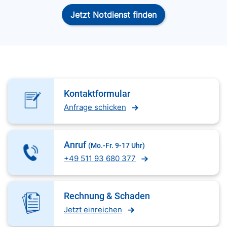
Jetzt Notdienst finden
Kontaktformular
Anfrage schicken
Anruf
(Mo.-Fr. 9-17 Uhr)
+49 511 93 680 377
Rechnung & Schaden
Jetzt einreichen