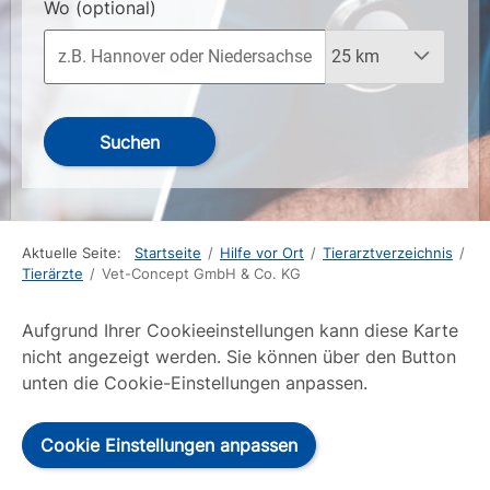
Wo
(optional)
Suchen
Aktuelle Seite:
Startseite
/
Hilfe vor Ort
/
Tierarztverzeichnis
/
Tierärzte
/
Vet-Concept GmbH & Co. KG
Aufgrund Ihrer Cookieeinstellungen kann diese Karte
nicht angezeigt werden. Sie können über den Button
unten die Cookie-Einstellungen anpassen.
Cookie Einstellungen anpassen