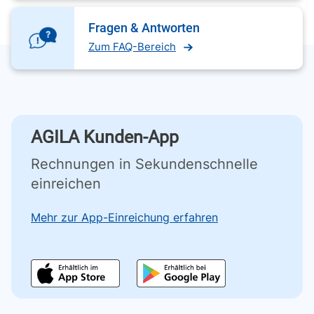
Fragen & Antworten
Zum FAQ-Bereich
AGILA Kunden-App
Rechnungen in Sekundenschnelle
einreichen
Mehr zur App-Einreichung erfahren