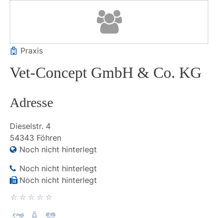
Praxis
Vet-Concept GmbH & Co. KG
Adresse
Dieselstr.
4
54343
Föhren
Noch nicht hinterlegt
Noch nicht hinterlegt
Noch nicht hinterlegt