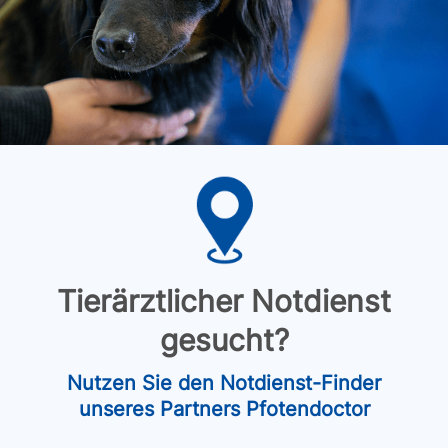
Tierärztlicher Notdienst
gesucht?
Nutzen Sie den Notdienst-Finder
unseres Partners Pfotendoctor