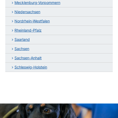
Mecklenburg-Vorpommern
Niedersachsen
Nordrhein-Westfalen
Rheinland-Pfalz
Saarland
Sachsen
Sachsen-Anhalt
Schleswig-Holstein