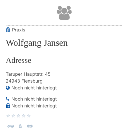
Praxis
Wolfgang Jansen
Adresse
Taruper Hauptstr.
45
24943
Flensburg
Noch nicht hinterlegt
Noch nicht hinterlegt
Noch nicht hinterlegt