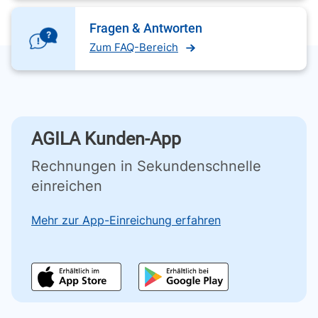
Fragen & Antworten
Zum FAQ-Bereich
AGILA Kunden-App
Rechnungen in Sekundenschnelle
einreichen
Mehr zur App-Einreichung erfahren