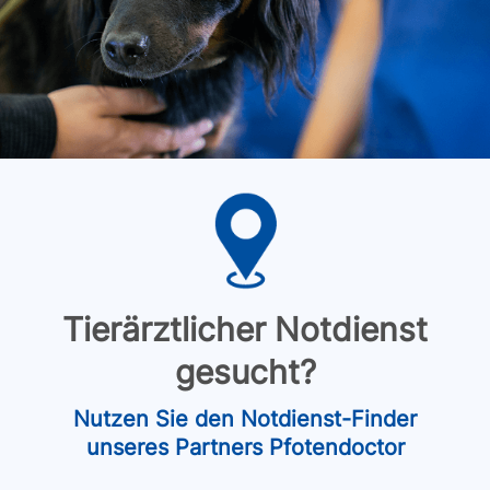
Tierärztlicher Notdienst
gesucht?
Nutzen Sie den Notdienst-Finder
unseres Partners Pfotendoctor