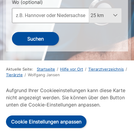
Wo
(optional)
Suchen
Aktuelle Seite:
Startseite
/
Hilfe vor Ort
/
Tierarztverzeichnis
/
Tierärzte
/
Wolfgang Jansen
Aufgrund Ihrer Cookieeinstellungen kann diese Karte
nicht angezeigt werden. Sie können über den Button
unten die Cookie-Einstellungen anpassen.
Cookie Einstellungen anpassen