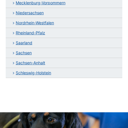
Mecklenburg-Vorpommern
Niedersachsen
Nordrhein-Westfalen
Rheinland-Pfalz
Saarland
Sachsen
Sachsen-Anhalt
Schleswig-Holstein