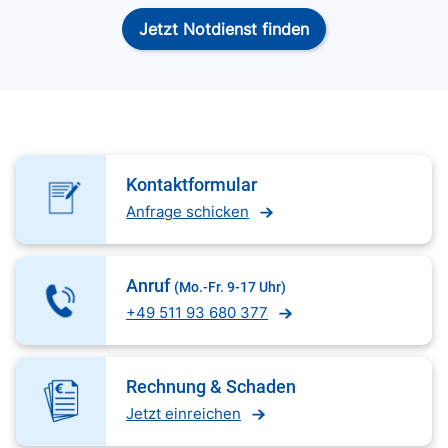
Jetzt Notdienst finden
Kontaktformular
Anfrage schicken
Anruf
(Mo.-Fr. 9-17 Uhr)
+49 511 93 680 377
Rechnung & Schaden
Jetzt einreichen