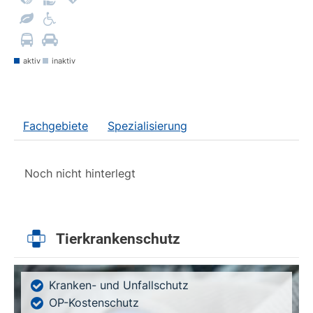
aktiv
inaktiv
Fachgebiete
Spezialisierung
Noch nicht hinterlegt
Tierkrankenschutz
Kranken- und Unfallschutz
OP-Kostenschutz