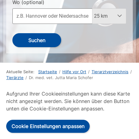
Wo
(optional)
Suchen
Aktuelle Seite:
Startseite
/
Hilfe vor Ort
/
Tierarztverzeichnis
/
Tierärzte
/
Dr. med. vet. Jutta Maria Schofer
Aufgrund Ihrer Cookieeinstellungen kann diese Karte
nicht angezeigt werden. Sie können über den Button
unten die Cookie-Einstellungen anpassen.
Cookie Einstellungen anpassen