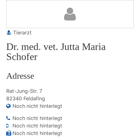
Tierarzt
Dr. med. vet. Jutta Maria
Schofer
Adresse
Rat-Jung-Str.
7
82340
Feldafing
Noch nicht hinterlegt
Noch nicht hinterlegt
Noch nicht hinterlegt
Noch nicht hinterlegt