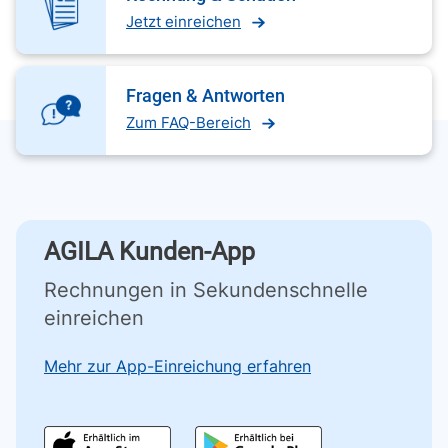
Jetzt einreichen
Fragen & Antworten
Zum FAQ-Bereich
AGILA Kunden-App
Rechnungen in Sekundenschnelle
einreichen
Mehr zur App-Einreichung erfahren