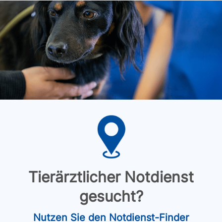
Tierärztlicher Notdienst
gesucht?
Nutzen Sie den Notdienst-Finder