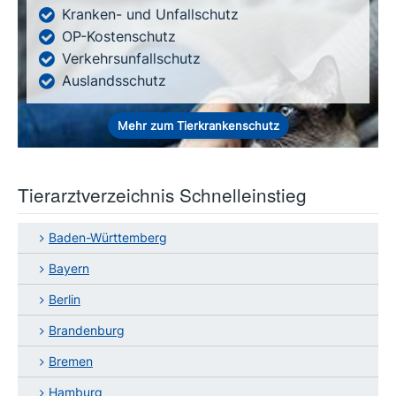
Kranken- und Unfallschutz
OP-Kostenschutz
Verkehrsunfallschutz
Auslandsschutz
Mehr zum Tierkrankenschutz
Tierarztverzeichnis Schnelleinstieg
Baden-Württemberg
Bayern
Berlin
Brandenburg
Bremen
Hamburg