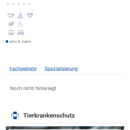
aktiv
inaktiv
Fachgebiete
Spezialisierung
Noch nicht hinterlegt
Tierkrankenschutz