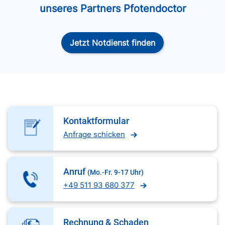
unseres Partners Pfotendoctor
Jetzt Notdienst finden
Kontaktformular
Anfrage schicken
Anruf
(Mo.-Fr. 9-17 Uhr)
+49 511 93 680 377
Rechnung & Schaden