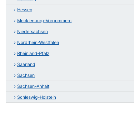
Hessen
Mecklenburg-Vorpommern
Niedersachsen
Nordrhein-Westfalen
Rheinland-Pfalz
Saarland
Sachsen
Sachsen-Anhalt
Schleswig-Holstein