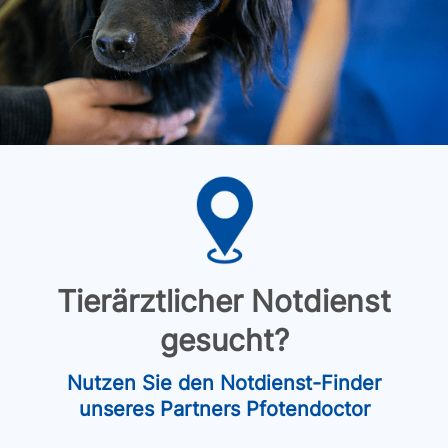
Tierärztlicher Notdienst
gesucht?
Nutzen Sie den Notdienst-Finder
unseres Partners Pfotendoctor