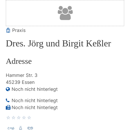
Praxis
Dres. Jörg und Birgit Keßler
Adresse
Hammer Str.
3
45239
Essen
Noch nicht hinterlegt
Noch nicht hinterlegt
Noch nicht hinterlegt