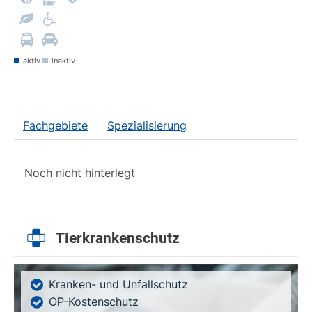
aktiv
inaktiv
Fachgebiete
Spezialisierung
Noch nicht hinterlegt
Tierkrankenschutz
Kranken- und Unfallschutz
OP-Kostenschutz