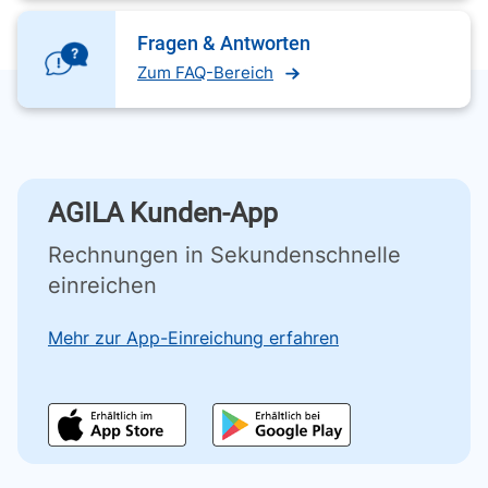
Fragen & Antworten
Zum FAQ-Bereich
AGILA Kunden-App
Rechnungen in Sekundenschnelle
einreichen
Mehr zur App-Einreichung erfahren