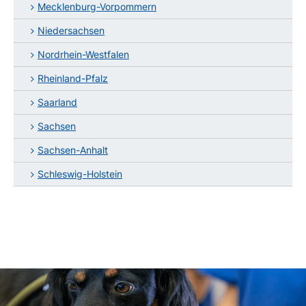
Mecklenburg-Vorpommern
Niedersachsen
Nordrhein-Westfalen
Rheinland-Pfalz
Saarland
Sachsen
Sachsen-Anhalt
Schleswig-Holstein