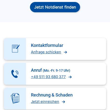
Jetzt Notdienst finden
Kontaktformular
Anfrage schicken
Anruf
(Mo.-Fr. 9-17 Uhr)
+49 511 93 680 377
Rechnung & Schaden
Jetzt einreichen