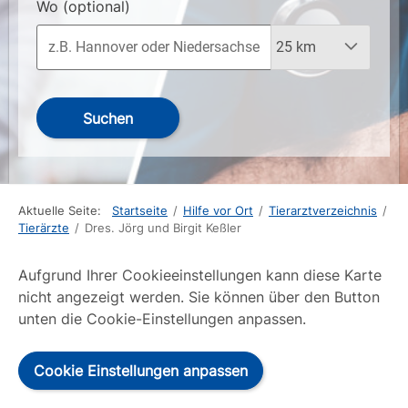
Wo
(optional)
Suchen
Aktuelle Seite:
Startseite
/
Hilfe vor Ort
/
Tierarztverzeichnis
/
Tierärzte
/
Dres. Jörg und Birgit Keßler
Aufgrund Ihrer Cookieeinstellungen kann diese Karte
nicht angezeigt werden. Sie können über den Button
unten die Cookie-Einstellungen anpassen.
Cookie Einstellungen anpassen