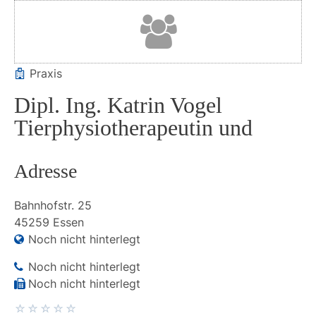
Praxis
Dipl. Ing. Katrin Vogel
Tierphysiotherapeutin und
Adresse
Bahnhofstr.
25
45259
Essen
Noch nicht hinterlegt
Noch nicht hinterlegt
Noch nicht hinterlegt