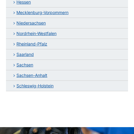
Hessen
Mecklenburg-Vorpommern
Niedersachsen
Nordrhein-Westfalen
Rheinland-Pfalz
Saarland
Sachsen
Sachsen-Anhalt
Schleswig-Holstein