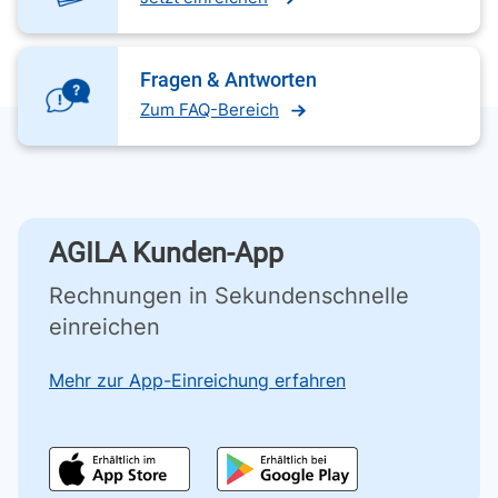
Fragen & Antworten
Zum FAQ-Bereich
AGILA Kunden-App
Rechnungen in Sekundenschnelle
einreichen
Mehr zur App-Einreichung erfahren