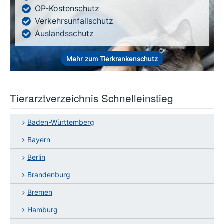
OP-Kostenschutz
Verkehrsunfallschutz
Auslandsschutz
Mehr zum Tierkrankenschutz
Tierarztverzeichnis Schnelleinstieg
Baden-Württemberg
Bayern
Berlin
Brandenburg
Bremen
Hamburg