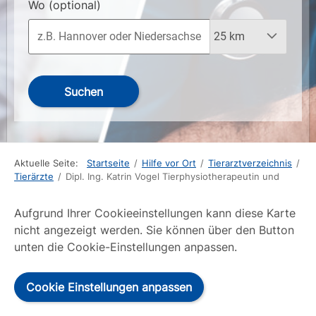
Wo
(optional)
Suchen
Aktuelle Seite:
Startseite
/
Hilfe vor Ort
/
Tierarztverzeichnis
/
Tierärzte
/
Dipl. Ing. Katrin Vogel Tierphysiotherapeutin und
Aufgrund Ihrer Cookieeinstellungen kann diese Karte
nicht angezeigt werden. Sie können über den Button
unten die Cookie-Einstellungen anpassen.
Cookie Einstellungen anpassen