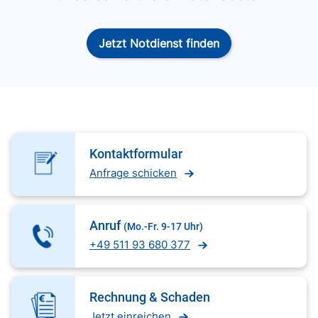
Jetzt Notdienst finden
Kontaktformular
Anfrage schicken
Anruf
(Mo.-Fr. 9-17 Uhr)
+49 511 93 680 377
Rechnung & Schaden
Jetzt einreichen