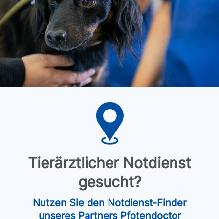
Tierärztlicher Notdienst
gesucht?
Nutzen Sie den Notdienst-Finder
unseres Partners Pfotendoctor