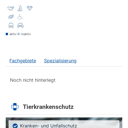
aktiv
inaktiv
Fachgebiete
Spezialisierung
Noch nicht hinterlegt
Tierkrankenschutz
Kranken- und Unfallschutz