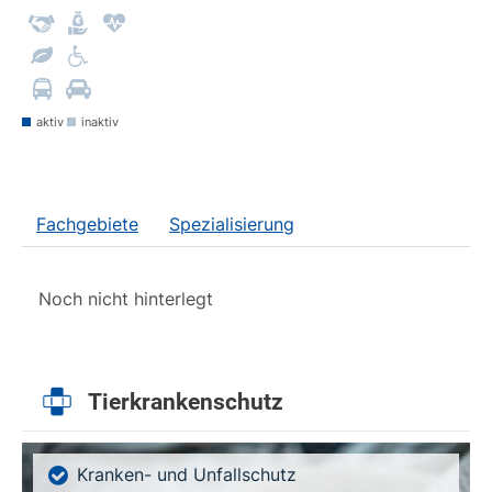
aktiv
inaktiv
Fachgebiete
Spezialisierung
Noch nicht hinterlegt
Tierkrankenschutz
Kranken- und Unfallschutz