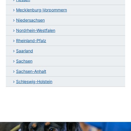
Mecklenburg-Vorpommern
Niedersachsen
Nordrhein-Westfalen
Rheinland-Pfalz
Saarland
Sachsen
Sachsen-Anhalt
Schleswig-Holstein