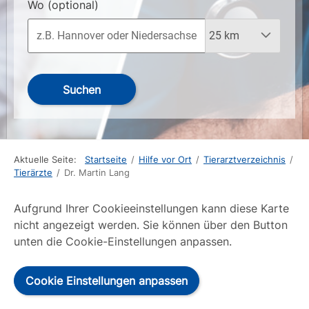
Wo
(optional)
Suchen
Aktuelle Seite:
Startseite
/
Hilfe vor Ort
/
Tierarztverzeichnis
/
Tierärzte
/
Dr. Martin Lang
Aufgrund Ihrer Cookieeinstellungen kann diese Karte
nicht angezeigt werden. Sie können über den Button
unten die Cookie-Einstellungen anpassen.
Cookie Einstellungen anpassen