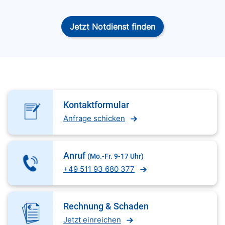
Jetzt Notdienst finden
Kontaktformular
Anfrage schicken
Anruf
(Mo.-Fr. 9-17 Uhr)
+49 511 93 680 377
Rechnung & Schaden
Jetzt einreichen