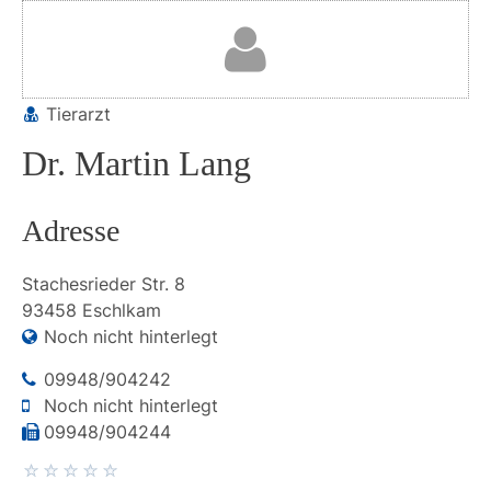
Tierarzt
Dr. Martin Lang
Adresse
Stachesrieder Str.
8
93458
Eschlkam
Noch nicht hinterlegt
09948/904242
Noch nicht hinterlegt
09948/904244