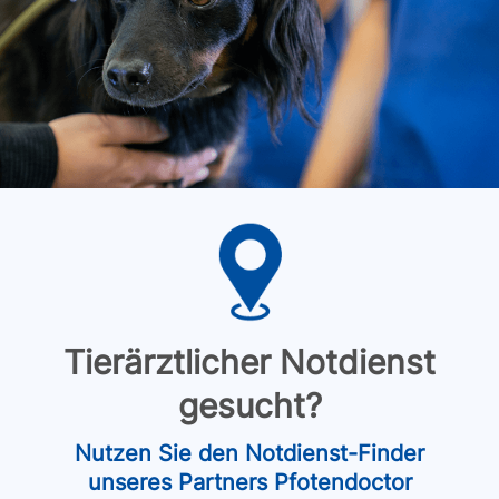
Tierärztlicher Notdienst
gesucht?
Nutzen Sie den Notdienst-Finder
unseres Partners Pfotendoctor