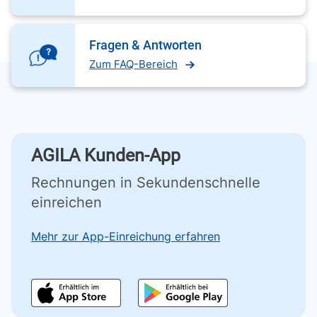
Fragen & Antworten
Zum FAQ-Bereich
AGILA Kunden-App
Rechnungen in Sekundenschnelle
einreichen
Mehr zur App-Einreichung erfahren