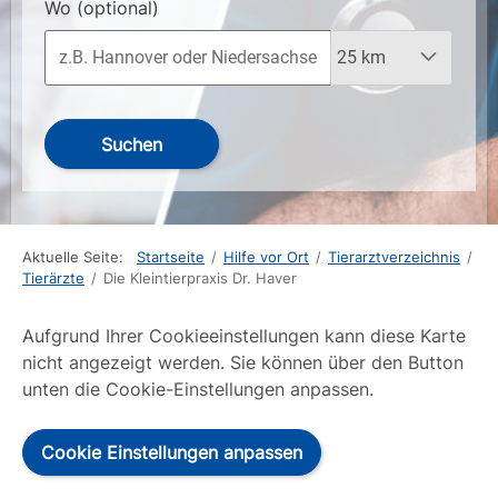
Wo
(optional)
Suchen
Aktuelle Seite:
Startseite
/
Hilfe vor Ort
/
Tierarztverzeichnis
/
Tierärzte
/
Die Kleintierpraxis Dr. Haver
Aufgrund Ihrer Cookieeinstellungen kann diese Karte
nicht angezeigt werden. Sie können über den Button
unten die Cookie-Einstellungen anpassen.
Cookie Einstellungen anpassen