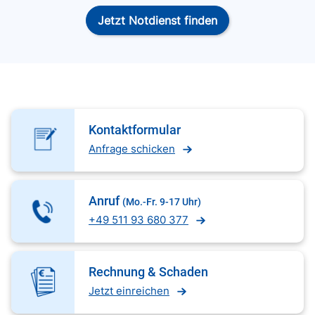
Jetzt Notdienst finden
Kontaktformular
Anfrage schicken
Anruf
(Mo.-Fr. 9-17 Uhr)
+49 511 93 680 377
Rechnung & Schaden
Jetzt einreichen