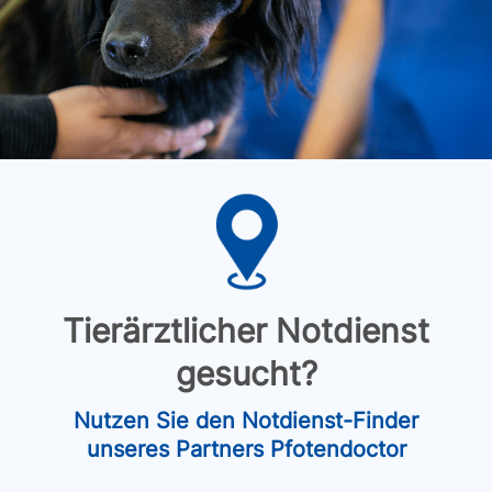
Tierärztlicher Notdienst
gesucht?
Nutzen Sie den Notdienst-Finder
unseres Partners Pfotendoctor