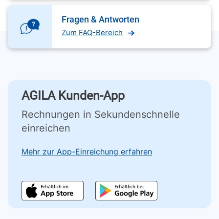
Fragen & Antworten
Zum FAQ-Bereich
AGILA Kunden-App
Rechnungen in Sekundenschnelle
einreichen
Mehr zur App-Einreichung erfahren