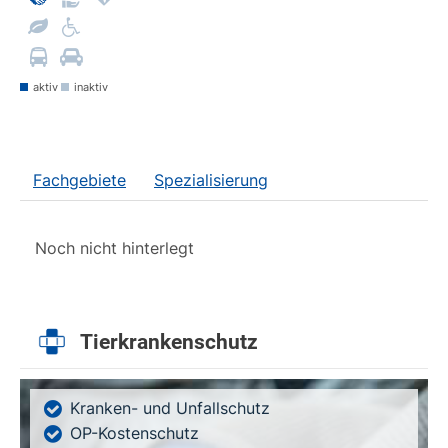
aktiv
inaktiv
Fachgebiete
Spezialisierung
Noch nicht hinterlegt
Tierkrankenschutz
Kranken- und Unfallschutz
OP-Kostenschutz