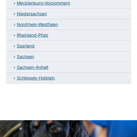
Mecklenburg-Vorpommern
Niedersachsen
Nordrhein-Westfalen
Rheinland-Pfalz
Saarland
Sachsen
Sachsen-Anhalt
Schleswig-Holstein