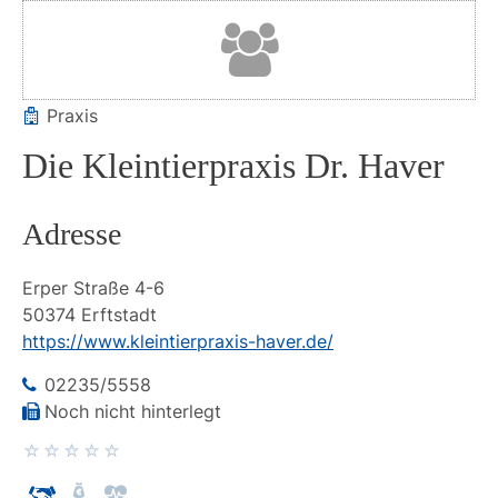
Praxis
Die Kleintierpraxis Dr. Haver
Adresse
Erper Straße
4-6
50374
Erftstadt
https://www.kleintierpraxis-haver.de/
02235/5558
Noch nicht hinterlegt