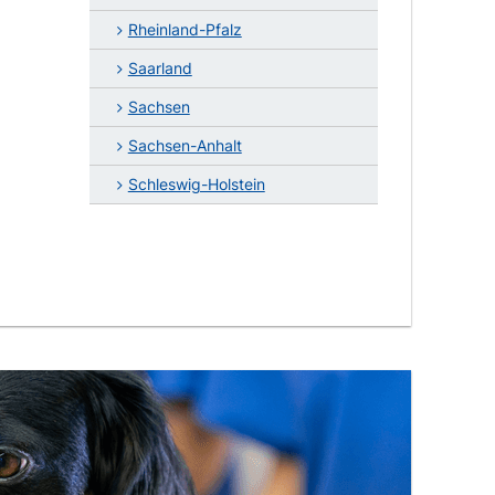
Rheinland-Pfalz
Saarland
Sachsen
Sachsen-Anhalt
Schleswig-Holstein