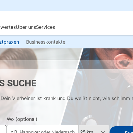
rztpraxen
Businesskontakte
S SUCHE
Dein Vierbeiner ist krank und Du weißt nicht, wie schlimm 
Wo
(optional)