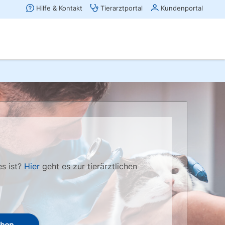
es ist?
Hier
geht es zur tierärztlichen