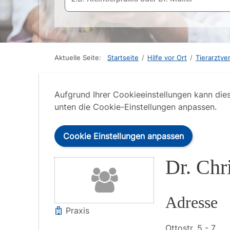
Aktuelle Seite:
Startseite
/
Hilfe vor Ort
/
Tierarztve
Aufgrund Ihrer Cookieeinstellungen kann die
unten die Cookie-Einstellungen anpassen.
Cookie Einstellungen anpassen
Dr. Chr
Adresse
Praxis
Ottostr.
5 - 7