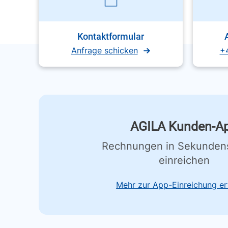
Kontaktformular
Anfrage schicken
+
AGILA Kunden-A
Rechnungen in Sekunden
einreichen
Mehr zur App-Einreichung er