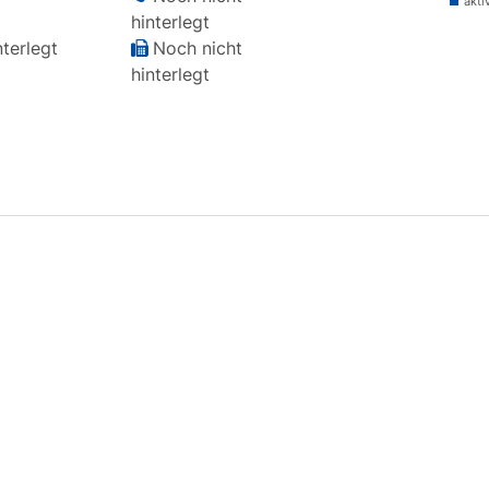
akti
hinterlegt
terlegt
Noch nicht
hinterlegt