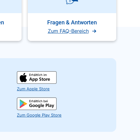
en
Fragen & Antworten
Zum FAQ-Bereich
Zum Apple Store
Zum Google Play Store