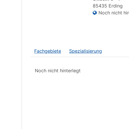
85435
Erding
Noch nicht hin
Fachgebiete
Spezialisierung
Noch nicht hinterlegt