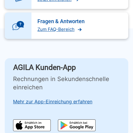
Fragen & Antworten
Zum FAQ-Bereich
AGILA Kunden-App
Rechnungen in Sekundenschnelle
einreichen
Mehr zur App-Einreichung erfahren