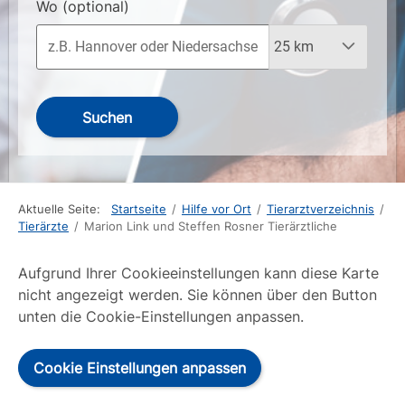
Wo
(optional)
Suchen
Aktuelle Seite:
Startseite
/
Hilfe vor Ort
/
Tierarztverzeichnis
/
Tierärzte
/
Marion Link und Steffen Rosner Tierärztliche
Aufgrund Ihrer Cookieeinstellungen kann diese Karte
nicht angezeigt werden. Sie können über den Button
unten die Cookie-Einstellungen anpassen.
Cookie Einstellungen anpassen