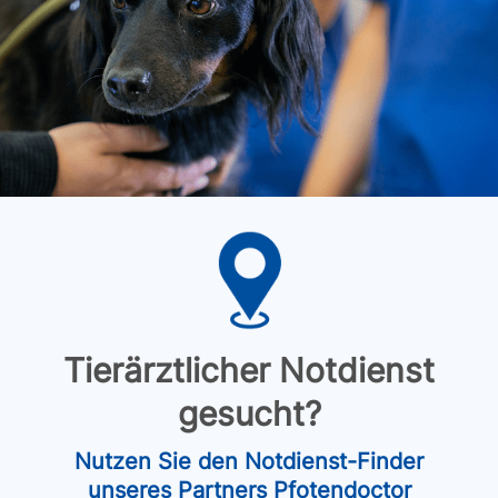
Tierärztlicher Notdienst
gesucht?
Nutzen Sie den Notdienst-Finder
unseres Partners Pfotendoctor