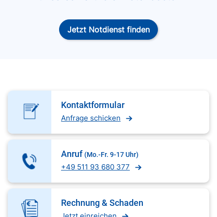
Jetzt Notdienst finden
Kontaktformular
Anfrage schicken
Anruf
(Mo.-Fr. 9-17 Uhr)
+49 511 93 680 377
Rechnung & Schaden
Jetzt einreichen