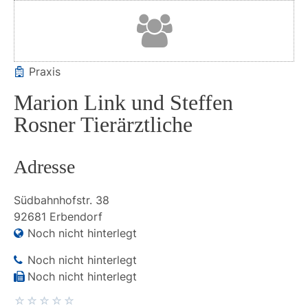
Praxis
Marion Link und Steffen
Rosner Tierärztliche
Adresse
Südbahnhofstr.
38
92681
Erbendorf
Noch nicht hinterlegt
Noch nicht hinterlegt
Noch nicht hinterlegt