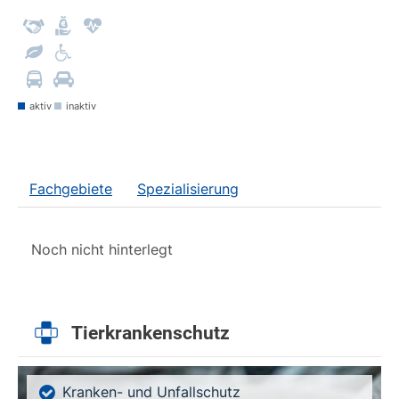
aktiv
inaktiv
Fachgebiete
Spezialisierung
Noch nicht hinterlegt
Tierkrankenschutz
Kranken- und Unfallschutz