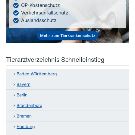
OP-Kostenschutz
Verkehrsunfallschutz
Auslandsschutz
Mehr zum Tierkrankenschutz
Tierarztverzeichnis Schnelleinstieg
Baden-Württemberg
Bayern
Berlin
Brandenburg
Bremen
Hamburg