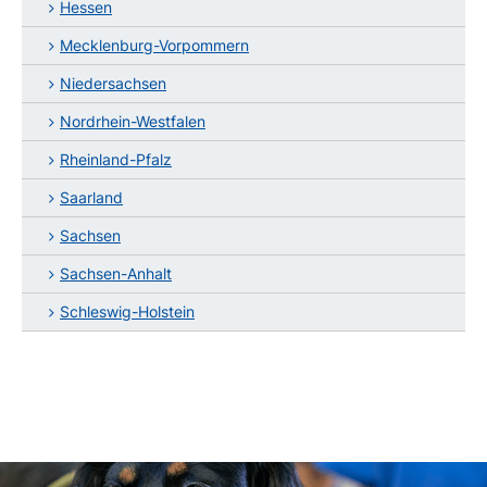
Hessen
Mecklenburg-Vorpommern
Niedersachsen
Nordrhein-Westfalen
Rheinland-Pfalz
Saarland
Sachsen
Sachsen-Anhalt
Schleswig-Holstein