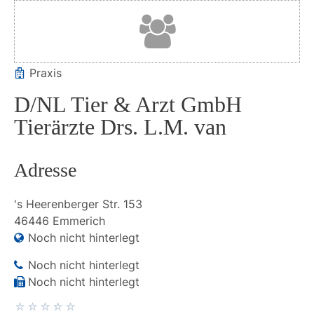
Praxis
D/NL Tier & Arzt GmbH
Tierärzte Drs. L.M. van
Adresse
's Heerenberger Str.
153
46446
Emmerich
Noch nicht hinterlegt
Noch nicht hinterlegt
Noch nicht hinterlegt