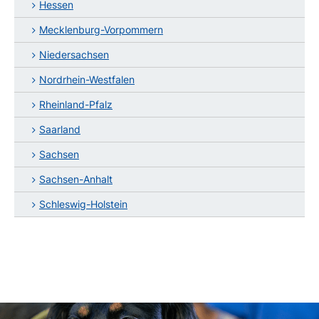
Hessen
Mecklenburg-Vorpommern
Niedersachsen
Nordrhein-Westfalen
Rheinland-Pfalz
Saarland
Sachsen
Sachsen-Anhalt
Schleswig-Holstein