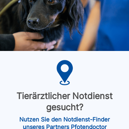
Tierärztlicher Notdienst
gesucht?
Nutzen Sie den Notdienst-Finder
unseres Partners Pfotendoctor