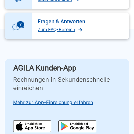
Fragen & Antworten
Zum FAQ-Bereich
AGILA Kunden-App
Rechnungen in Sekundenschnelle
einreichen
Mehr zur App-Einreichung erfahren