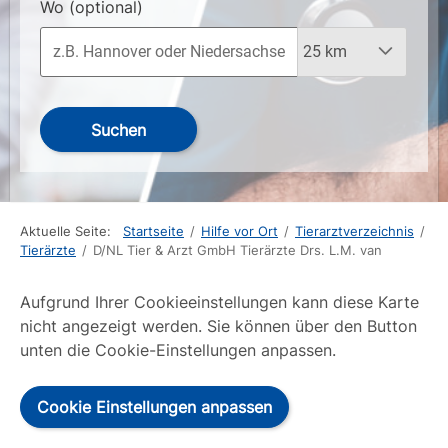
Wo
(optional)
Suchen
Aktuelle Seite:
Startseite
/
Hilfe vor Ort
/
Tierarztverzeichnis
/
Tierärzte
/
D/NL Tier & Arzt GmbH Tierärzte Drs. L.M. van
Aufgrund Ihrer Cookieeinstellungen kann diese Karte
nicht angezeigt werden. Sie können über den Button
unten die Cookie-Einstellungen anpassen.
Cookie Einstellungen anpassen