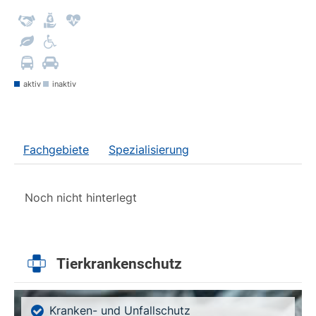
aktiv
inaktiv
Fachgebiete
Spezialisierung
Noch nicht hinterlegt
Tierkrankenschutz
Kranken- und Unfallschutz