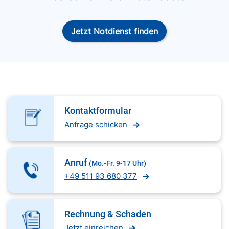
Jetzt Notdienst finden
Kontaktformular
Anfrage schicken
Anruf
(Mo.-Fr. 9-17 Uhr)
+49 511 93 680 377
Rechnung & Schaden
Jetzt einreichen