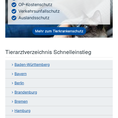
OP-Kostenschutz
Verkehrsunfallschutz
Auslandsschutz
Mehr zum Tierkrankenschutz
Tierarztverzeichnis Schnelleinstieg
Baden-Württemberg
Bayern
Berlin
Brandenburg
Bremen
Hamburg