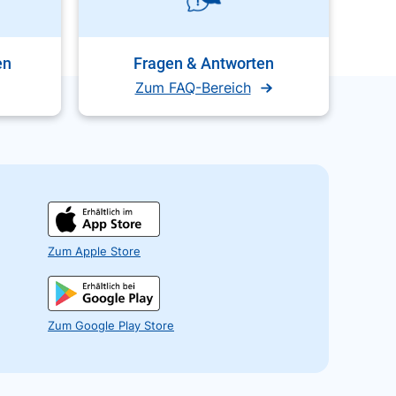
en
Fragen & Antworten
Zum FAQ-Bereich
Zum Apple Store
Zum Google Play Store