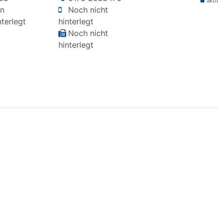
akti
n
Noch nicht
terlegt
hinterlegt
Noch nicht
hinterlegt