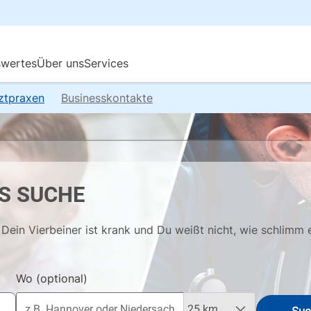
rztpraxen
Businesskontakte
S SUCHE
Dein Vierbeiner ist krank und Du weißt nicht, wie schlimm 
Wo
(optional)