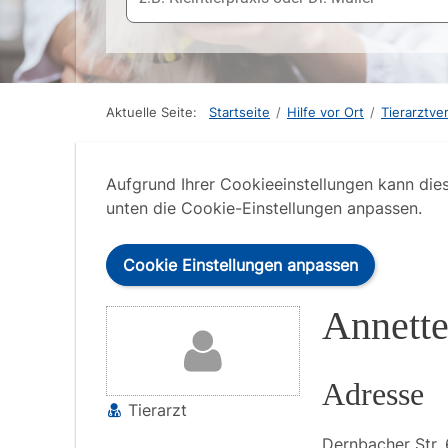
Aktuelle Seite:
Startseite
/
Hilfe vor Ort
/
Tierarztve
Aufgrund Ihrer Cookieeinstellungen kann die
unten die Cookie-Einstellungen anpassen.
Cookie Einstellungen anpassen
Annette
Adresse
Tierarzt
Dernbacher Str.