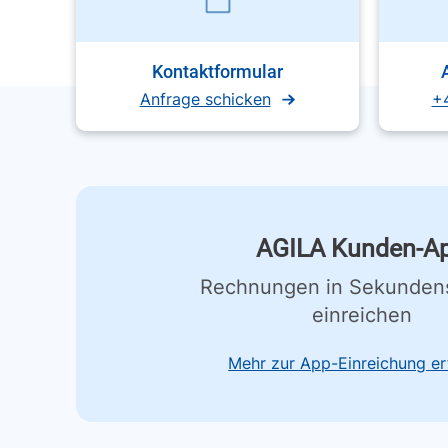
Kontaktformular
Anfrage schicken
+
AGILA Kunden-A
Rechnungen in Sekunden
einreichen
Mehr zur App-Einreichung er