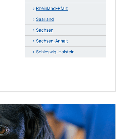
Rheinland-Pfalz
Saarland
Sachsen
Sachsen-Anhalt
Schleswig-Holstein