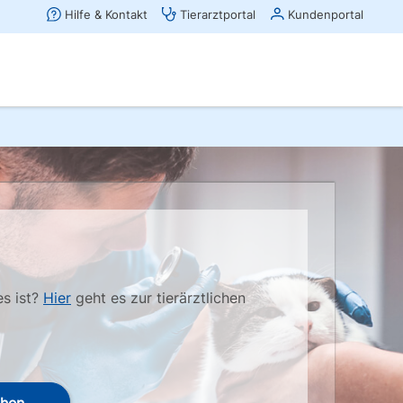
es ist?
Hier
geht es zur tierärztlichen