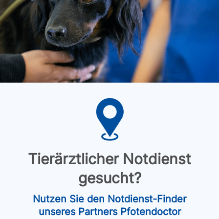
Tierärztlicher Notdienst
gesucht?
Nutzen Sie den Notdienst-Finder
unseres Partners Pfotendoctor