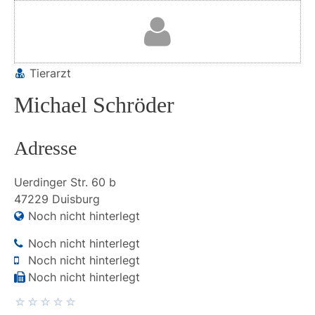
Tierarzt
Michael Schröder
Adresse
Uerdinger Str.
60 b
47229
Duisburg
Noch nicht hinterlegt
Noch nicht hinterlegt
Noch nicht hinterlegt
Noch nicht hinterlegt