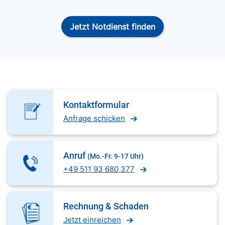
Jetzt Notdienst finden
Kontaktformular
Anfrage schicken
Anruf
(Mo.-Fr. 9-17 Uhr)
+49 511 93 680 377
Rechnung & Schaden
Jetzt einreichen