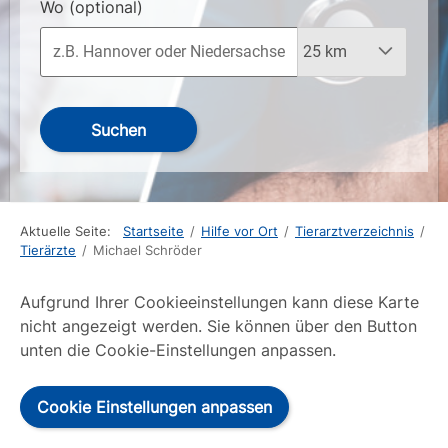
Wo
(optional)
Suchen
Aktuelle Seite:
Startseite
/
Hilfe vor Ort
/
Tierarztverzeichnis
/
Tierärzte
/
Michael Schröder
Aufgrund Ihrer Cookieeinstellungen kann diese Karte
nicht angezeigt werden. Sie können über den Button
unten die Cookie-Einstellungen anpassen.
Cookie Einstellungen anpassen