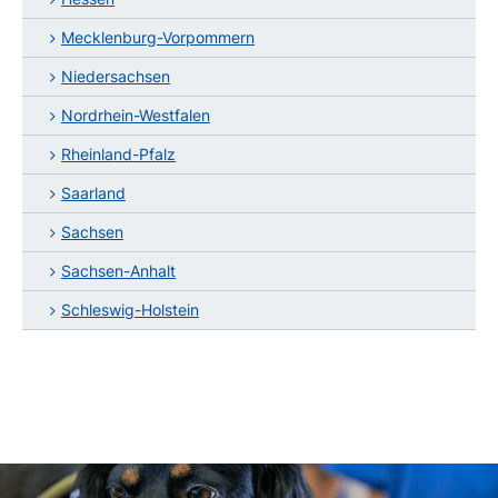
Mecklenburg-Vorpommern
Niedersachsen
Nordrhein-Westfalen
Rheinland-Pfalz
Saarland
Sachsen
Sachsen-Anhalt
Schleswig-Holstein