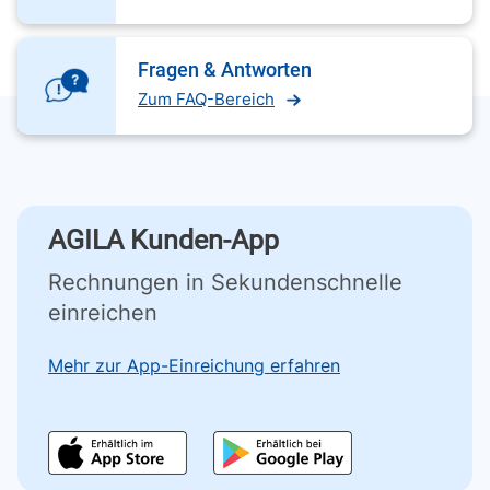
Fragen & Antworten
Zum FAQ-Bereich
AGILA Kunden-App
Rechnungen in Sekundenschnelle
einreichen
Mehr zur App-Einreichung erfahren