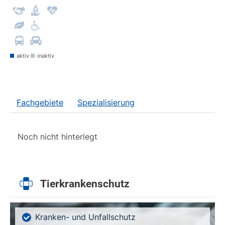
aktiv
inaktiv
Fachgebiete
Spezialisierung
Noch nicht hinterlegt
Tierkrankenschutz
Kranken- und Unfallschutz