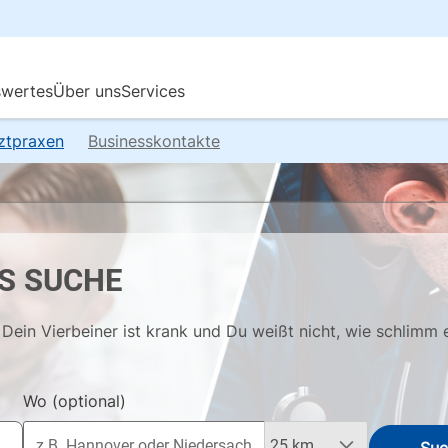
rztpraxen
Businesskontakte
S SUCHE
Dein Vierbeiner ist krank und Du weißt nicht, wie schlimm 
Wo
(optional)