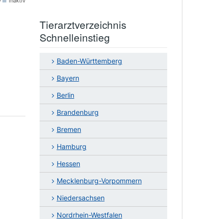
v
inaktiv
Tierarztverzeichnis
Schnelleinstieg
Baden-Württemberg
Bayern
Berlin
Brandenburg
Bremen
Hamburg
Hessen
Mecklenburg-Vorpommern
Niedersachsen
Nordrhein-Westfalen