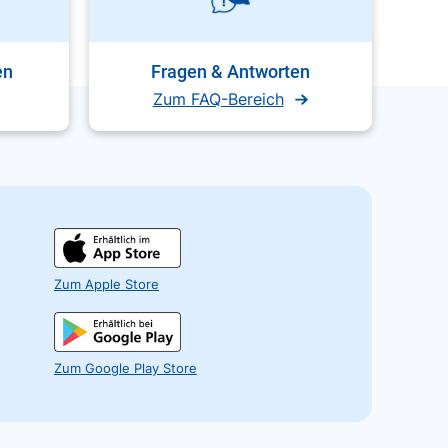
en
Fragen & Antworten
Zum FAQ-Bereich
Zum Apple Store
Zum Google Play Store