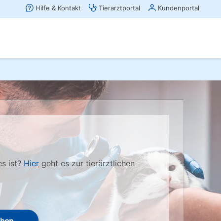
es ist?
Hier
geht es zur tierärztlichen