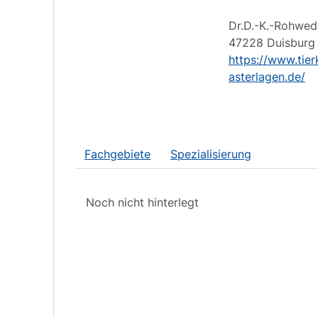
Dr.D.-K.-Rohwed
47228
Duisburg
https://www.tierk
asterlagen.de/
Fachgebiete
Spezialisierung
Noch nicht hinterlegt