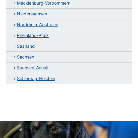
Mecklenburg-Vorpommern
Niedersachsen
Nordrhein-Westfalen
Rheinland-Pfalz
Saarland
Sachsen
Sachsen-Anhalt
Schleswig-Holstein