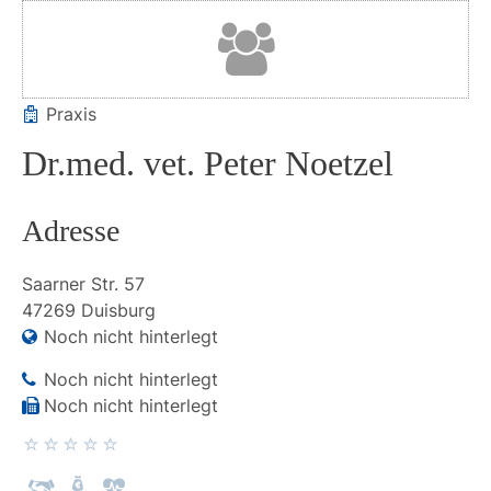
Praxis
Dr.med. vet. Peter Noetzel
Adresse
Saarner Str.
57
47269
Duisburg
Noch nicht hinterlegt
Noch nicht hinterlegt
Noch nicht hinterlegt