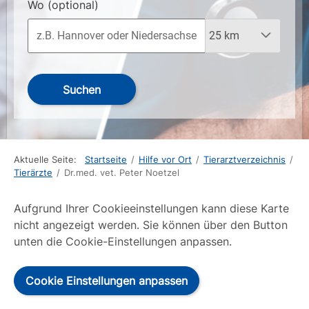
Wo
(optional)
Suchen
Aktuelle Seite:
Startseite
/
Hilfe vor Ort
/
Tierarztverzeichnis
/
Tierärzte
/
Dr.med. vet. Peter Noetzel
Aufgrund Ihrer Cookieeinstellungen kann diese Karte
nicht angezeigt werden. Sie können über den Button
unten die Cookie-Einstellungen anpassen.
Cookie Einstellungen anpassen