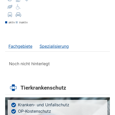
aktiv
inaktiv
Fachgebiete
Spezialisierung
Noch nicht hinterlegt
Tierkrankenschutz
Kranken- und Unfallschutz
OP-Kostenschutz