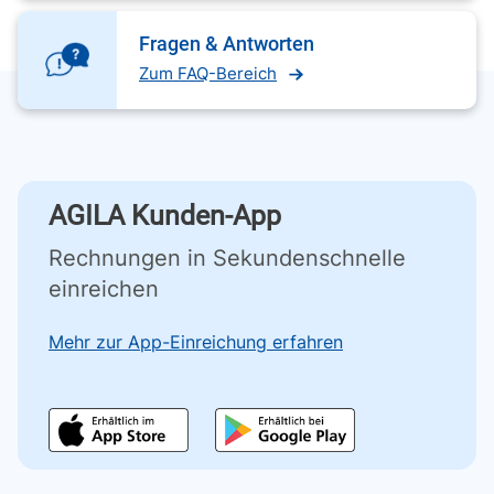
Fragen & Antworten
Zum FAQ-Bereich
AGILA Kunden-App
Rechnungen in Sekundenschnelle
einreichen
Mehr zur App-Einreichung erfahren