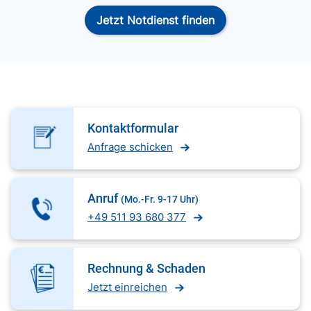
Jetzt Notdienst finden
Kontaktformular
Anfrage schicken
Anruf
(Mo.-Fr. 9-17 Uhr)
+49 511 93 680 377
Rechnung & Schaden
Jetzt einreichen