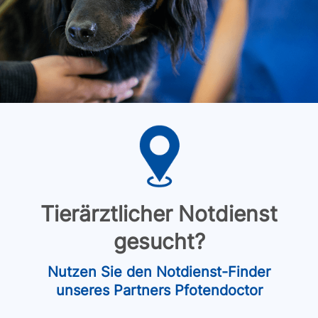
Tierärztlicher Notdienst
gesucht?
Nutzen Sie den Notdienst-Finder
unseres Partners Pfotendoctor