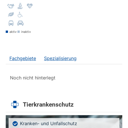
aktiv
inaktiv
Fachgebiete
Spezialisierung
Noch nicht hinterlegt
Tierkrankenschutz
Kranken- und Unfallschutz