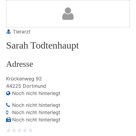
Tierarzt
Sarah Todtenhaupt
Adresse
Krückenweg
92
44225
Dortmund
Noch nicht hinterlegt
Noch nicht hinterlegt
Noch nicht hinterlegt
Noch nicht hinterlegt