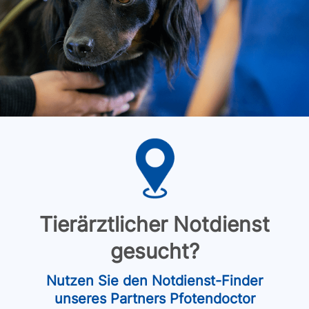
Tierärztlicher Notdienst
gesucht?
Nutzen Sie den Notdienst-Finder
unseres Partners Pfotendoctor