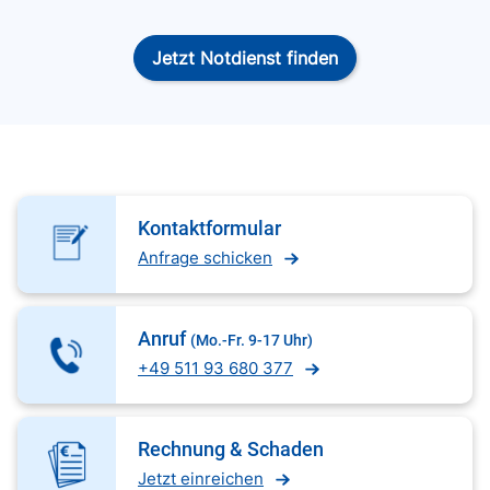
Jetzt Notdienst finden
Kontaktformular
Anfrage schicken
Anruf
(Mo.-Fr. 9-17 Uhr)
+49 511 93 680 377
Rechnung & Schaden
Jetzt einreichen