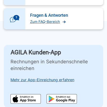
Fragen & Antworten
Zum FAQ-Bereich
AGILA Kunden-App
Rechnungen in Sekundenschnelle
einreichen
Mehr zur App-Einreichung erfahren