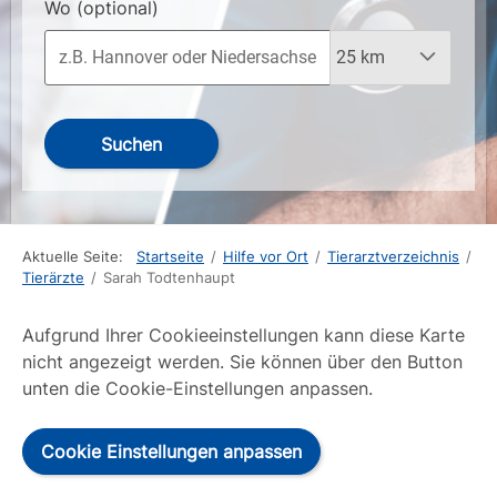
Wo
(optional)
Suchen
Aktuelle Seite:
Startseite
/
Hilfe vor Ort
/
Tierarztverzeichnis
/
Tierärzte
/
Sarah Todtenhaupt
Aufgrund Ihrer Cookieeinstellungen kann diese Karte
nicht angezeigt werden. Sie können über den Button
unten die Cookie-Einstellungen anpassen.
Cookie Einstellungen anpassen