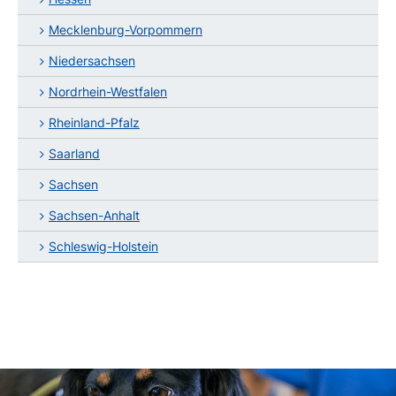
Mecklenburg-Vorpommern
Niedersachsen
Nordrhein-Westfalen
Rheinland-Pfalz
Saarland
Sachsen
Sachsen-Anhalt
Schleswig-Holstein