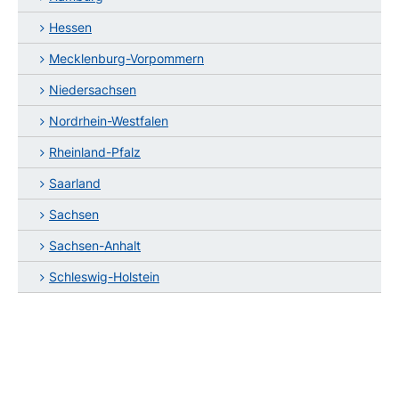
Hessen
Mecklenburg-Vorpommern
Niedersachsen
Nordrhein-Westfalen
Rheinland-Pfalz
Saarland
Sachsen
Sachsen-Anhalt
Schleswig-Holstein