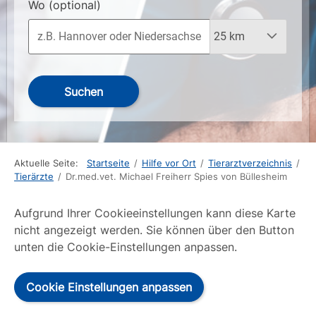
Wo
(optional)
Suchen
Aktuelle Seite:
Startseite
/
Hilfe vor Ort
/
Tierarztverzeichnis
/
Tierärzte
/
Dr.med.vet. Michael Freiherr Spies von Büllesheim
Aufgrund Ihrer Cookieeinstellungen kann diese Karte
nicht angezeigt werden. Sie können über den Button
unten die Cookie-Einstellungen anpassen.
Cookie Einstellungen anpassen