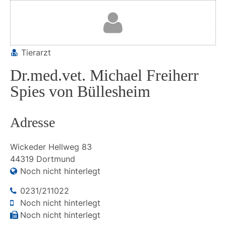
Tierarzt
Dr.med.vet. Michael Freiherr
Spies von Büllesheim
Adresse
Wickeder Hellweg
83
44319
Dortmund
Noch nicht hinterlegt
0231/211022
Noch nicht hinterlegt
Noch nicht hinterlegt