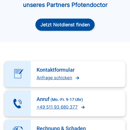
unseres Partners Pfotendoctor
Jetzt Notdienst finden
Kontaktformular
Anfrage schicken
Anruf
(Mo.-Fr. 9-17 Uhr)
+49 511 93 680 377
Rechnung & Schaden