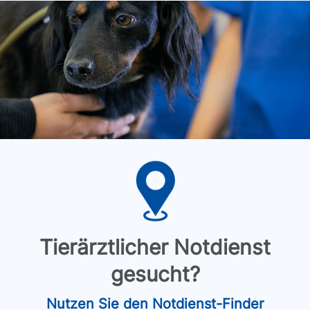
Tierärztlicher Notdienst
gesucht?
Nutzen Sie den Notdienst-Finder