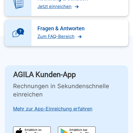
Jetzt einreichen
Fragen & Antworten
Zum FAQ-Bereich
AGILA Kunden-App
Rechnungen in Sekundenschnelle
einreichen
Mehr zur App-Einreichung erfahren