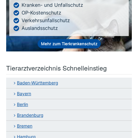
Kranken- und Unfallschutz
OP-Kostenschutz
Verkehrsunfallschutz
Auslandsschutz
Mehr zum Tierkrankenschutz
Tierarztverzeichnis Schnelleinstieg
Baden-Württemberg
Bayern
Berlin
Brandenburg
Bremen
Hamburg