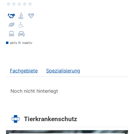
aktiv
inaktiv
Fachgebiete
Spezialisierung
Noch nicht hinterlegt
Tierkrankenschutz