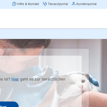
es ist?
Hier
geht es zur tierärztlichen