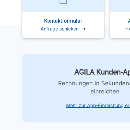
Kontaktformular
Anfrage schicken
+
AGILA Kunden-A
Rechnungen in Sekunden
einreichen
Mehr zur App-Einreichung er