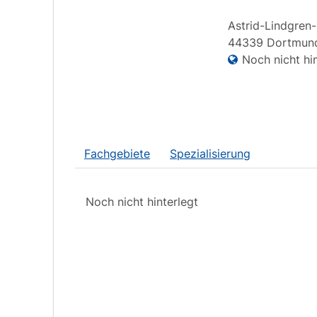
Astrid-Lindgren
44339
Dortmun
Noch nicht hin
Fachgebiete
Spezialisierung
Noch nicht hinterlegt