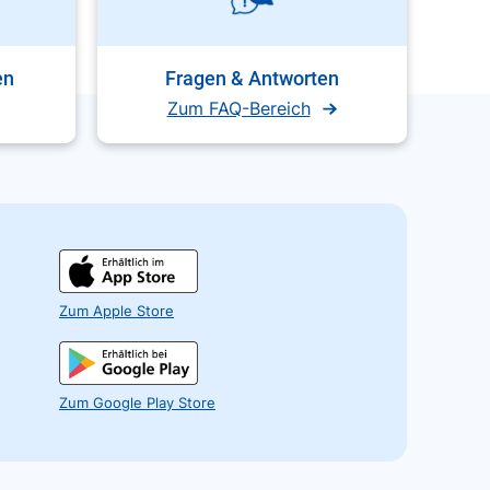
en
Fragen & Antworten
Zum FAQ-Bereich
Zum Apple Store
Zum Google Play Store