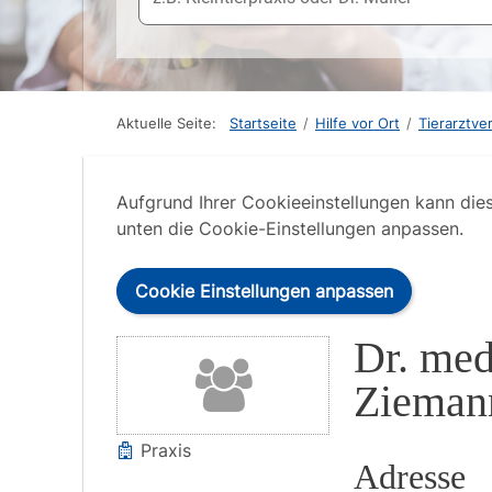
Aktuelle Seite:
Startseite
/
Hilfe vor Ort
/
Tierarztve
Aufgrund Ihrer Cookieeinstellungen kann die
unten die Cookie-Einstellungen anpassen.
Cookie Einstellungen anpassen
Dr. med.
Zieman
Praxis
Adresse