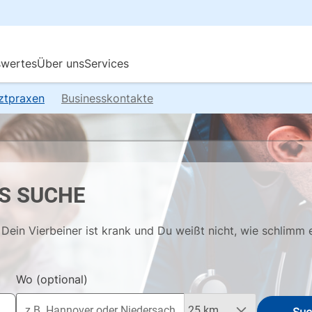
rztpraxen
Businesskontakte
S SUCHE
Dein Vierbeiner ist krank und Du weißt nicht, wie schlimm 
Wo
(optional)