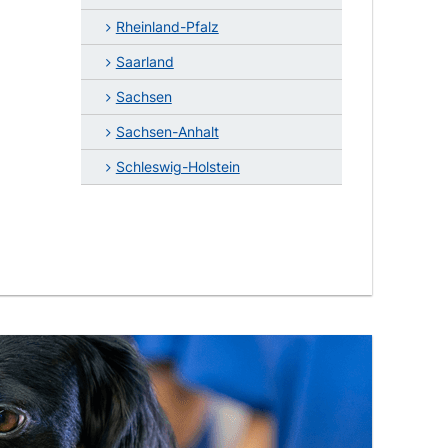
Rheinland-Pfalz
Saarland
Sachsen
Sachsen-Anhalt
Schleswig-Holstein