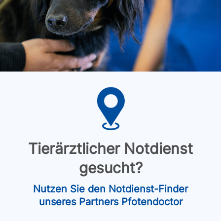
Tierärztlicher Notdienst
gesucht?
Nutzen Sie den Notdienst-Finder
unseres Partners Pfotendoctor