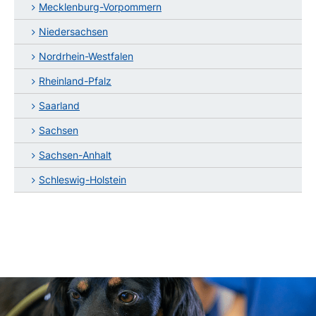
Mecklenburg-Vorpommern
Niedersachsen
Nordrhein-Westfalen
Rheinland-Pfalz
Saarland
Sachsen
Sachsen-Anhalt
Schleswig-Holstein