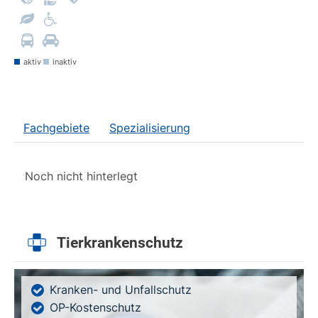
aktiv
inaktiv
Fachgebiete
Spezialisierung
Noch nicht hinterlegt
Tierkrankenschutz
Kranken- und Unfallschutz
OP-Kostenschutz