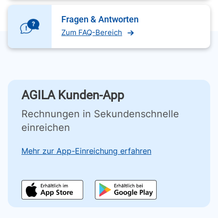
Fragen & Antworten
Zum FAQ-Bereich
AGILA Kunden-App
Rechnungen in Sekundenschnelle
einreichen
Mehr zur App-Einreichung erfahren