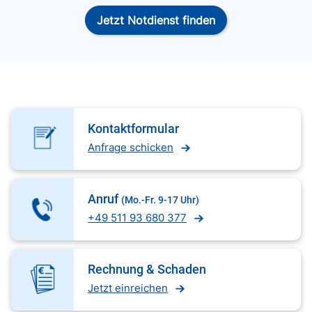
Jetzt Notdienst finden
Kontaktformular
Anfrage schicken
Anruf
(Mo.-Fr. 9-17 Uhr)
+49 511 93 680 377
Rechnung & Schaden
Jetzt einreichen