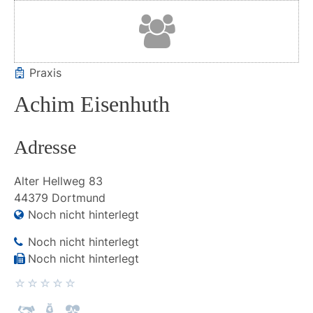
Praxis
Achim Eisenhuth
Adresse
Alter Hellweg
83
44379
Dortmund
Noch nicht hinterlegt
Noch nicht hinterlegt
Noch nicht hinterlegt