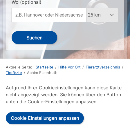
Wo
(optional)
Suchen
Aktuelle Seite:
Startseite
/
Hilfe vor Ort
/
Tierarztverzeichnis
/
Tierärzte
/
Achim Eisenhuth
Aufgrund Ihrer Cookieeinstellungen kann diese Karte
nicht angezeigt werden. Sie können über den Button
unten die Cookie-Einstellungen anpassen.
Cookie Einstellungen anpassen