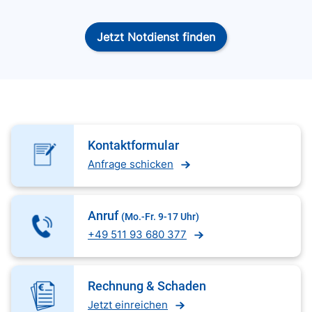
Jetzt Notdienst finden
Kontaktformular
Anfrage schicken
Anruf
(Mo.-Fr. 9-17 Uhr)
+49 511 93 680 377
Rechnung & Schaden
Jetzt einreichen