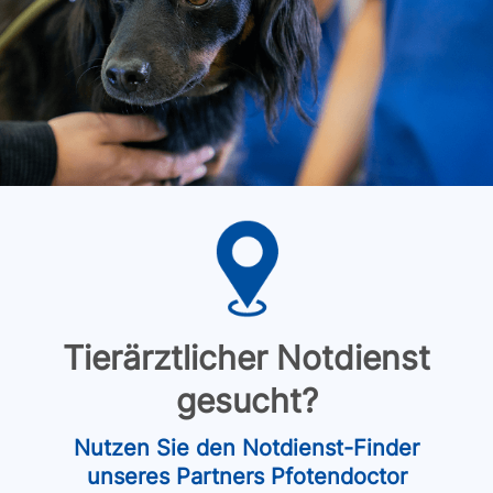
Tierärztlicher Notdienst
gesucht?
Nutzen Sie den Notdienst-Finder
unseres Partners Pfotendoctor