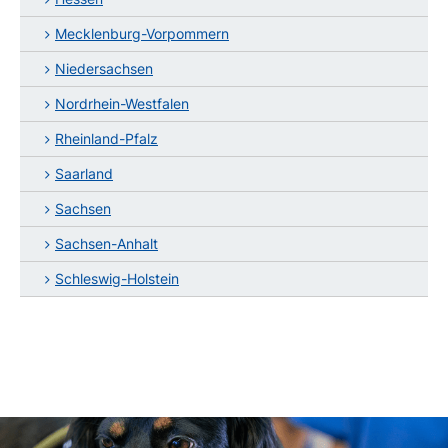
Mecklenburg-Vorpommern
Niedersachsen
Nordrhein-Westfalen
Rheinland-Pfalz
Saarland
Sachsen
Sachsen-Anhalt
Schleswig-Holstein