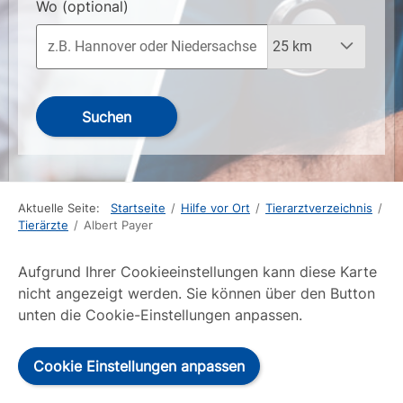
Wo
(optional)
Suchen
Aktuelle Seite:
Startseite
/
Hilfe vor Ort
/
Tierarztverzeichnis
/
Tierärzte
/
Albert Payer
Aufgrund Ihrer Cookieeinstellungen kann diese Karte
nicht angezeigt werden. Sie können über den Button
unten die Cookie-Einstellungen anpassen.
Cookie Einstellungen anpassen