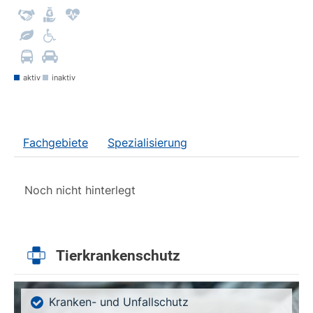
aktiv
inaktiv
Fachgebiete
Spezialisierung
Noch nicht hinterlegt
Tierkrankenschutz
Kranken- und Unfallschutz