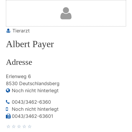
Tierarzt
Albert Payer
Adresse
Erlenweg
6
8530
Deutschlandsberg
Noch nicht hinterlegt
0043/3462-6360
Noch nicht hinterlegt
0043/3462-63601