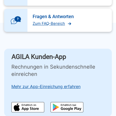
Fragen & Antworten
Zum FAQ-Bereich
AGILA Kunden-App
Rechnungen in Sekundenschnelle
einreichen
Mehr zur App-Einreichung erfahren