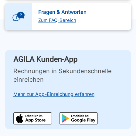
Fragen & Antworten
Zum FAQ-Bereich
AGILA Kunden-App
Rechnungen in Sekundenschnelle
einreichen
Mehr zur App-Einreichung erfahren