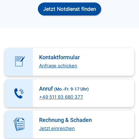
Jetzt Notdienst finden
Kontaktformular
Anfrage schicken
Anruf
(Mo.-Fr. 9-17 Uhr)
+49 511 93 680 377
Rechnung & Schaden
Jetzt einreichen