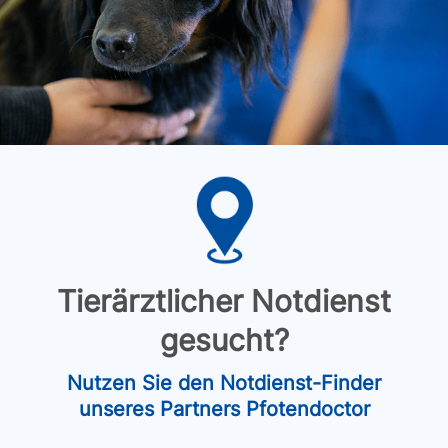
Tierärztlicher Notdienst
gesucht?
Nutzen Sie den Notdienst-Finder
unseres Partners Pfotendoctor