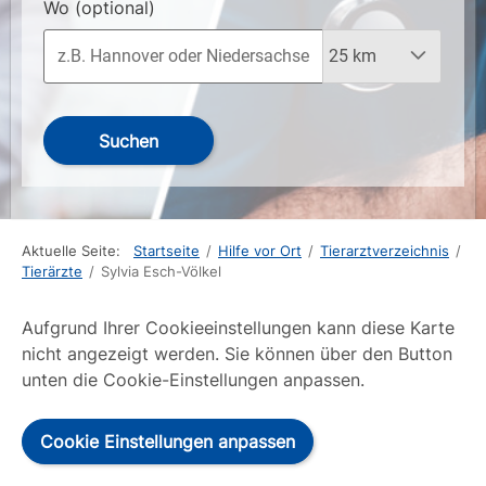
Wo
(optional)
Suchen
Aktuelle Seite:
Startseite
/
Hilfe vor Ort
/
Tierarztverzeichnis
/
Tierärzte
/
Sylvia Esch-Völkel
Aufgrund Ihrer Cookieeinstellungen kann diese Karte
nicht angezeigt werden. Sie können über den Button
unten die Cookie-Einstellungen anpassen.
Cookie Einstellungen anpassen