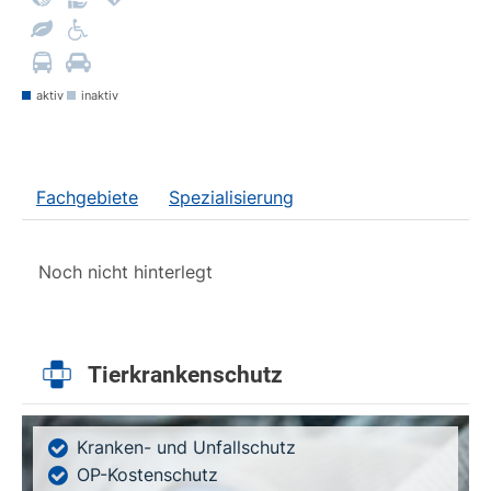
aktiv
inaktiv
Fachgebiete
Spezialisierung
Noch nicht hinterlegt
Tierkrankenschutz
Kranken- und Unfallschutz
OP-Kostenschutz