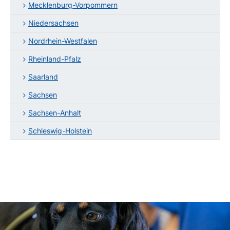
Mecklenburg-Vorpommern
Niedersachsen
Nordrhein-Westfalen
Rheinland-Pfalz
Saarland
Sachsen
Sachsen-Anhalt
Schleswig-Holstein