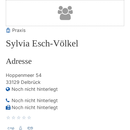
Praxis
Sylvia Esch-Völkel
Adresse
Hoppenmeer
54
33129
Delbrück
Noch nicht hinterlegt
Noch nicht hinterlegt
Noch nicht hinterlegt