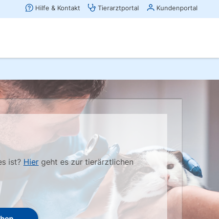
es ist?
Hier
geht es zur tierärztlichen