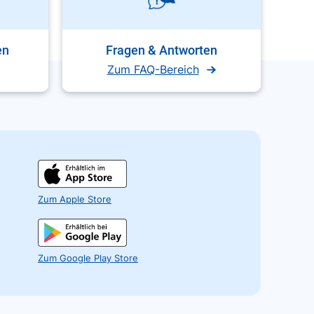
en
Fragen & Antworten
Zum FAQ-Bereich
Zum Apple Store
Zum Google Play Store