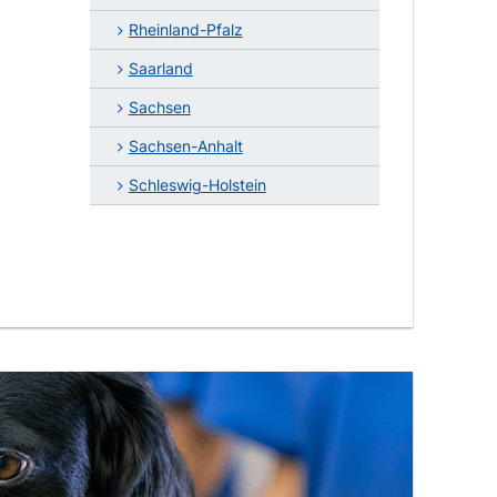
Rheinland-Pfalz
Saarland
Sachsen
Sachsen-Anhalt
Schleswig-Holstein