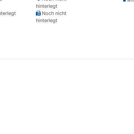
akti
hinterlegt
terlegt
Noch nicht
hinterlegt