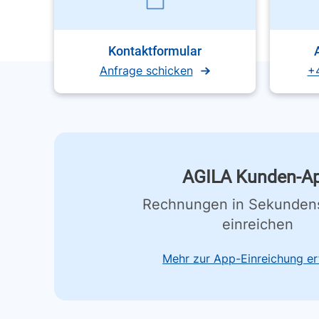
Kontaktformular
Anfrage schicken
+
AGILA Kunden-A
Rechnungen in Sekunden
einreichen
Mehr zur App-Einreichung er