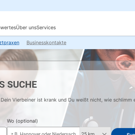
rztpraxen
Businesskontakte
S SUCHE
Dein Vierbeiner ist krank und Du weißt nicht, wie schlimm 
Wo
(optional)