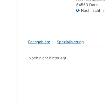
54550
Daun
Noch nicht hin
Fachgebiete
Spezialisierung
Noch nicht hinterlegt