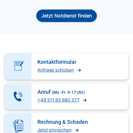
Jetzt Notdienst finden
Kontaktformular
Anfrage schicken
Anruf
(Mo.-Fr. 9-17 Uhr)
+49 511 93 680 377
Rechnung & Schaden
Jetzt einreichen