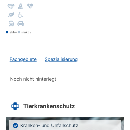
aktiv
inaktiv
Fachgebiete
Spezialisierung
Noch nicht hinterlegt
Tierkrankenschutz
Kranken- und Unfallschutz