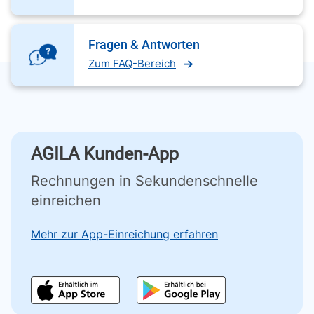
Fragen & Antworten
Zum FAQ-Bereich
AGILA Kunden-App
Rechnungen in Sekundenschnelle
einreichen
Mehr zur App-Einreichung erfahren