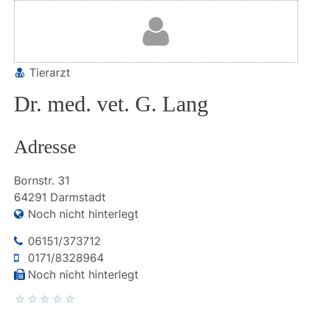
Tierarzt
Dr. med. vet. G. Lang
Adresse
Bornstr.
31
64291
Darmstadt
Noch nicht hinterlegt
06151/373712
0171/8328964
Noch nicht hinterlegt