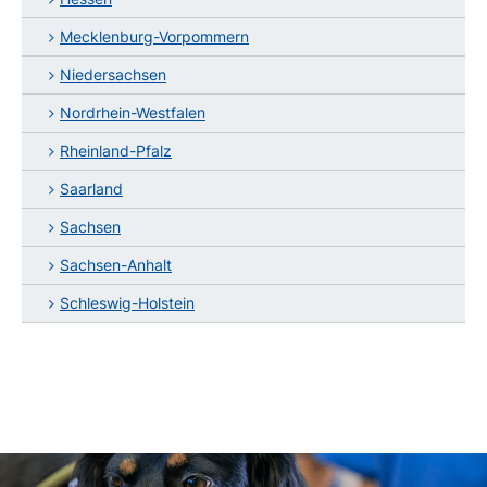
Mecklenburg-Vorpommern
Niedersachsen
Nordrhein-Westfalen
Rheinland-Pfalz
Saarland
Sachsen
Sachsen-Anhalt
Schleswig-Holstein