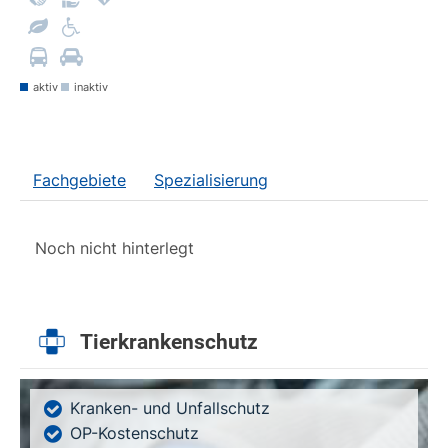
aktiv
inaktiv
Fachgebiete
Spezialisierung
Noch nicht hinterlegt
Tierkrankenschutz
Kranken- und Unfallschutz
OP-Kostenschutz