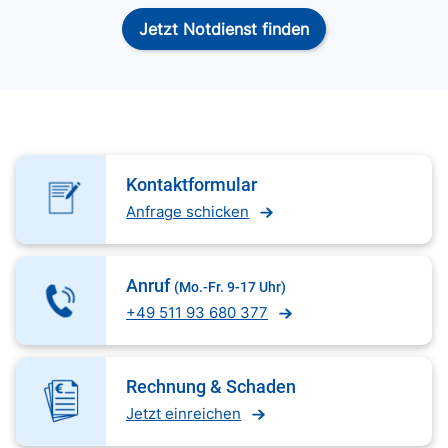
Jetzt Notdienst finden
Kontaktformular
Anfrage schicken
Anruf
(Mo.-Fr. 9-17 Uhr)
+49 511 93 680 377
Rechnung & Schaden
Jetzt einreichen