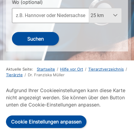
Wo
(optional)
Suchen
Aktuelle Seite:
Startseite
/
Hilfe vor Ort
/
Tierarztverzeichnis
/
Tierärzte
/
Dr. Franziska Müller
Aufgrund Ihrer Cookieeinstellungen kann diese Karte
nicht angezeigt werden. Sie können über den Button
unten die Cookie-Einstellungen anpassen.
Cookie Einstellungen anpassen