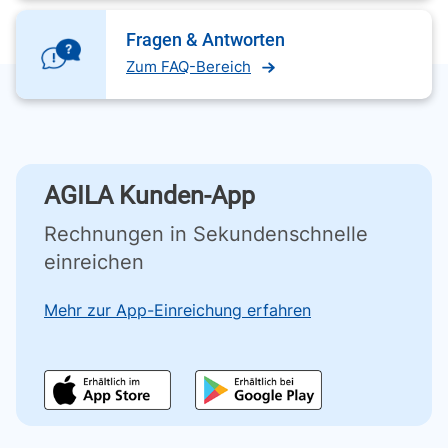
Fragen & Antworten
Zum FAQ-Bereich
AGILA Kunden-App
Rechnungen in Sekundenschnelle
einreichen
Mehr zur App-Einreichung erfahren