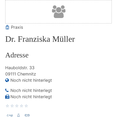
Praxis
Dr. Franziska Müller
Adresse
Hauboldstr.
33
09111
Chemnitz
Noch nicht hinterlegt
Noch nicht hinterlegt
Noch nicht hinterlegt