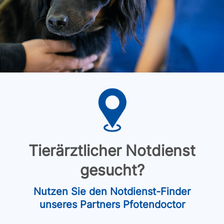
Tierärztlicher Notdienst
gesucht?
Nutzen Sie den Notdienst-Finder
unseres Partners Pfotendoctor