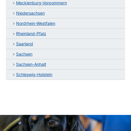
Mecklenburg-Vorpommern
Niedersachsen
Nordrhein-Westfalen
Rheinland-Pfalz
Saarland
Sachsen
Sachsen-Anhalt
Schleswig-Holstein