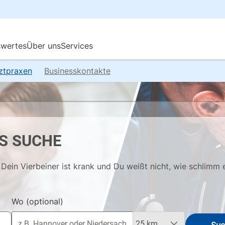
rztpraxen
Businesskontakte
S SUCHE
Dein Vierbeiner ist krank und Du weißt nicht, wie schlimm 
Wo
(optional)