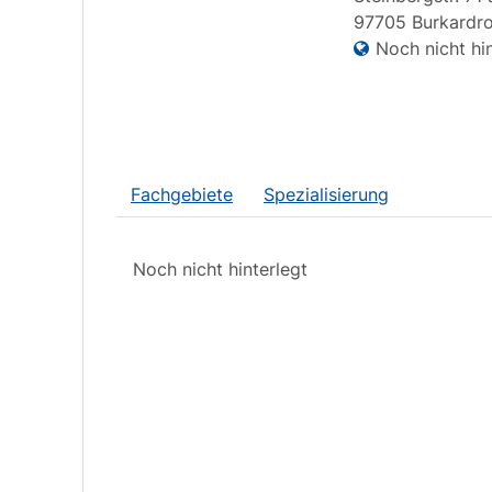
97705
Burkardr
Noch nicht hin
Fachgebiete
Spezialisierung
Noch nicht hinterlegt