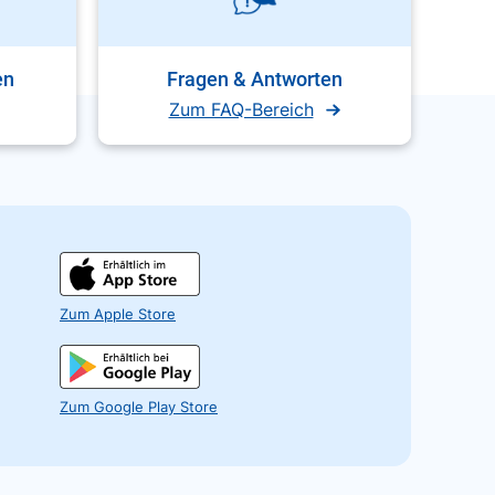
en
Fragen & Antworten
Zum FAQ-Bereich
Zum Apple Store
Zum Google Play Store