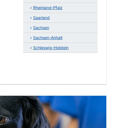
Rheinland-Pfalz
Saarland
Sachsen
Sachsen-Anhalt
Schleswig-Holstein