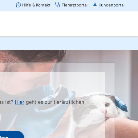
es ist?
Hier
geht es zur tierärztlichen