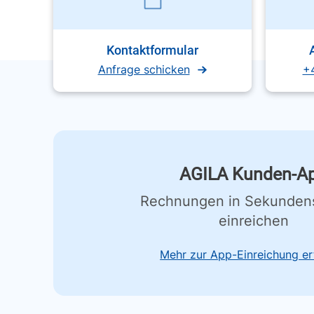
Kontaktformular
Anfrage schicken
+
AGILA Kunden-A
Rechnungen in Sekunden
einreichen
Mehr zur App-Einreichung er