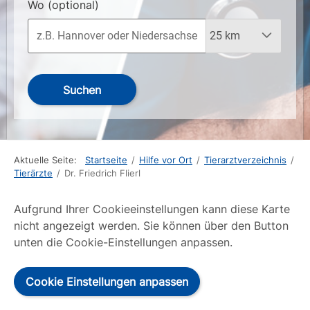
Wo
(optional)
Suchen
Aktuelle Seite:
Startseite
/
Hilfe vor Ort
/
Tierarztverzeichnis
/
Tierärzte
/
Dr. Friedrich Flierl
Aufgrund Ihrer Cookieeinstellungen kann diese Karte
nicht angezeigt werden. Sie können über den Button
unten die Cookie-Einstellungen anpassen.
Cookie Einstellungen anpassen