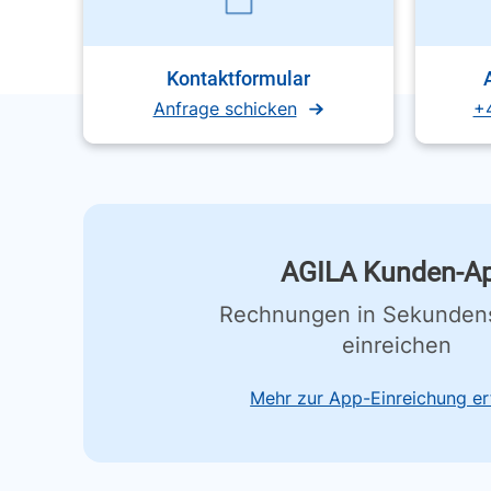
Kontaktformular
Anfrage schicken
+
AGILA Kunden-A
Rechnungen in Sekunden
einreichen
Mehr zur App-Einreichung er