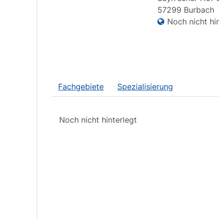
57299
Burbach
Noch nicht hin
Fachgebiete
Spezialisierung
Noch nicht hinterlegt