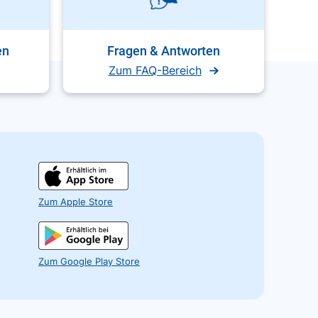
en
Fragen & Antworten
Zum FAQ-Bereich
Zum Apple Store
Zum Google Play Store