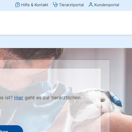
es ist?
Hier
geht es zur tierärztlichen