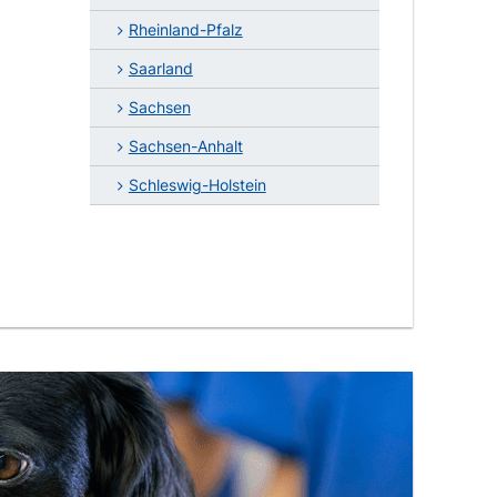
Rheinland-Pfalz
Saarland
Sachsen
Sachsen-Anhalt
Schleswig-Holstein