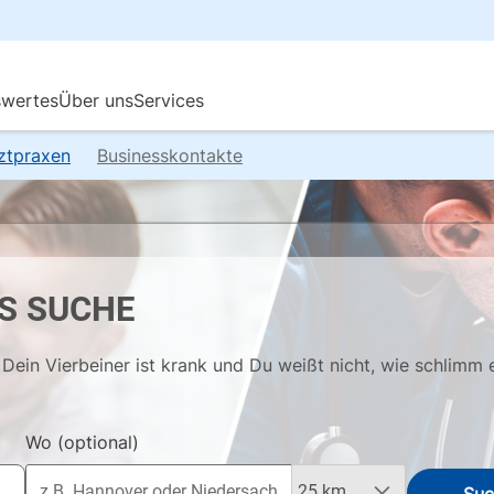
rztpraxen
Businesskontakte
S SUCHE
Dein Vierbeiner ist krank und Du weißt nicht, wie schlimm 
Wo
(optional)