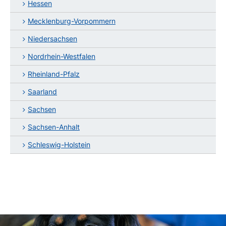
Hessen
Mecklenburg-Vorpommern
Niedersachsen
Nordrhein-Westfalen
Rheinland-Pfalz
Saarland
Sachsen
Sachsen-Anhalt
Schleswig-Holstein