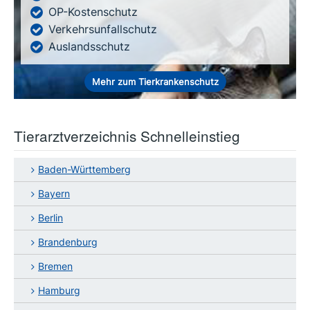
OP-Kostenschutz
Verkehrsunfallschutz
Auslandsschutz
Mehr zum Tierkrankenschutz
Tierarztverzeichnis Schnelleinstieg
Baden-Württemberg
Bayern
Berlin
Brandenburg
Bremen
Hamburg