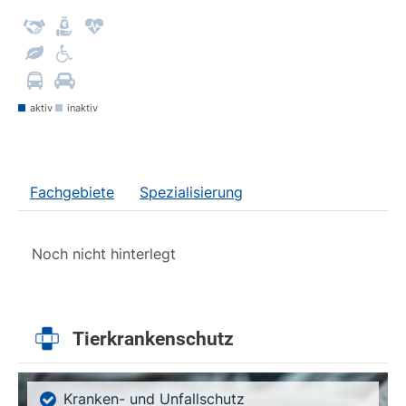
aktiv
inaktiv
Fachgebiete
Spezialisierung
Noch nicht hinterlegt
Tierkrankenschutz
Kranken- und Unfallschutz