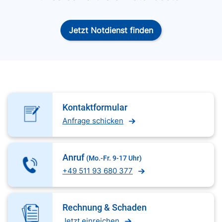
Jetzt Notdienst finden
Kontaktformular
Anfrage schicken
Anruf
(Mo.-Fr. 9-17 Uhr)
+49 511 93 680 377
Rechnung & Schaden
Jetzt einreichen