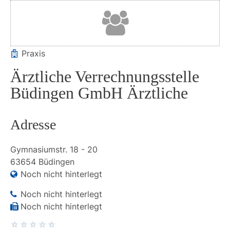
Praxis
Ärztliche Verrechnungsstelle
Büdingen GmbH Ärztliche
Adresse
Gymnasiumstr.
18 - 20
63654
Büdingen
Noch nicht hinterlegt
Noch nicht hinterlegt
Noch nicht hinterlegt