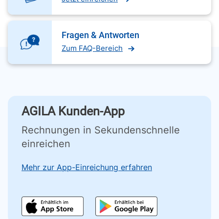
Fragen & Antworten
Zum FAQ-Bereich
AGILA Kunden-App
Rechnungen in Sekundenschnelle
einreichen
Mehr zur App-Einreichung erfahren