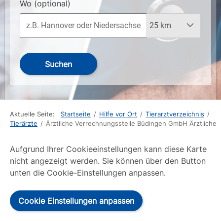
Wo
(optional)
Suchen
Aktuelle Seite:
Startseite
/
Hilfe vor Ort
/
Tierarztverzeichnis
/
Tierärzte
/
Ärztliche Verrechnungsstelle Büdingen GmbH Ärztliche
Aufgrund Ihrer Cookieeinstellungen kann diese Karte
nicht angezeigt werden. Sie können über den Button
unten die Cookie-Einstellungen anpassen.
Cookie Einstellungen anpassen