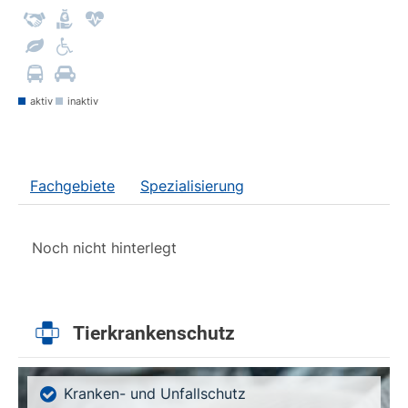
aktiv
inaktiv
Fachgebiete
Spezialisierung
Noch nicht hinterlegt
Tierkrankenschutz
Kranken- und Unfallschutz