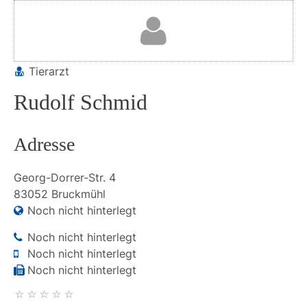
Tierarzt
Rudolf Schmid
Adresse
Georg-Dorrer-Str.
4
83052
Bruckmühl
Noch nicht hinterlegt
Noch nicht hinterlegt
Noch nicht hinterlegt
Noch nicht hinterlegt