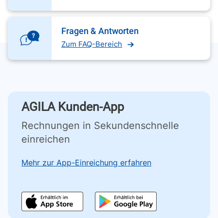
Fragen & Antworten
Zum FAQ-Bereich
AGILA Kunden-App
Rechnungen in Sekundenschnelle
einreichen
Mehr zur App-Einreichung erfahren