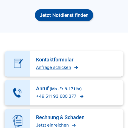
Jetzt Notdienst finden
Kontaktformular
Anfrage schicken
Anruf
(Mo.-Fr. 9-17 Uhr)
+49 511 93 680 377
Rechnung & Schaden
Jetzt einreichen