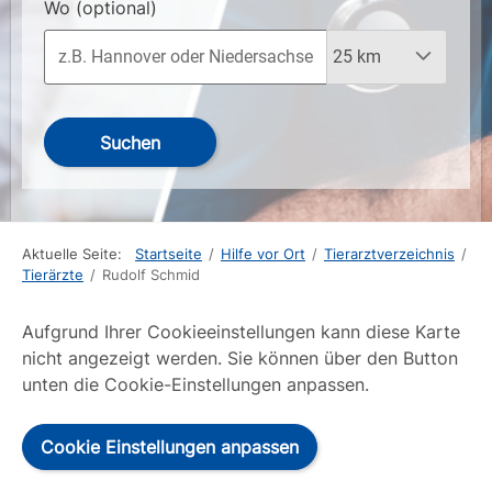
Wo
(optional)
Suchen
Aktuelle Seite:
Startseite
/
Hilfe vor Ort
/
Tierarztverzeichnis
/
Tierärzte
/
Rudolf Schmid
Aufgrund Ihrer Cookieeinstellungen kann diese Karte
nicht angezeigt werden. Sie können über den Button
unten die Cookie-Einstellungen anpassen.
Cookie Einstellungen anpassen