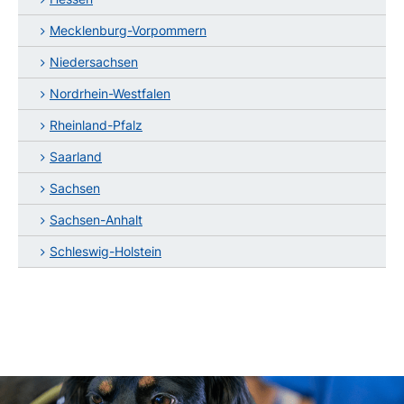
Mecklenburg-Vorpommern
Niedersachsen
Nordrhein-Westfalen
Rheinland-Pfalz
Saarland
Sachsen
Sachsen-Anhalt
Schleswig-Holstein