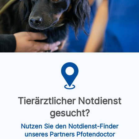
Tierärztlicher Notdienst
gesucht?
Nutzen Sie den Notdienst-Finder
unseres Partners Pfotendoctor