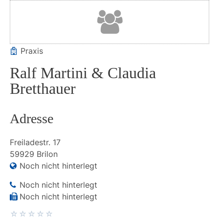
Praxis
Ralf Martini & Claudia
Bretthauer
Adresse
Freiladestr.
17
59929
Brilon
Noch nicht hinterlegt
Noch nicht hinterlegt
Noch nicht hinterlegt