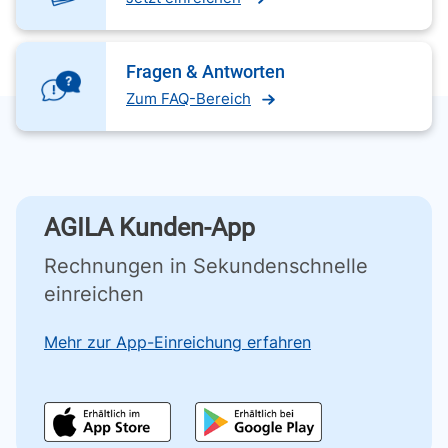
Fragen & Antworten
Zum FAQ-Bereich
AGILA Kunden-App
Rechnungen in Sekundenschnelle
einreichen
Mehr zur App-Einreichung erfahren