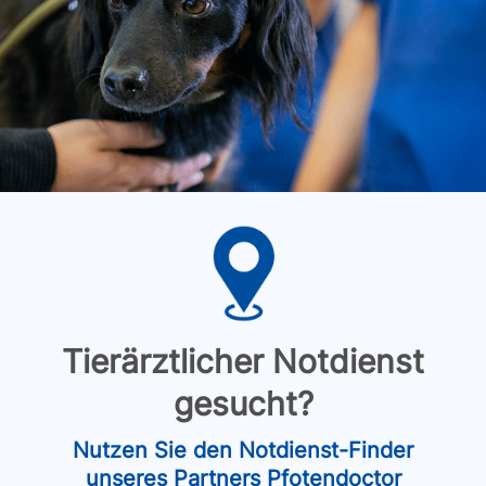
Tierärztlicher Notdienst
gesucht?
Nutzen Sie den Notdienst-Finder
unseres Partners Pfotendoctor