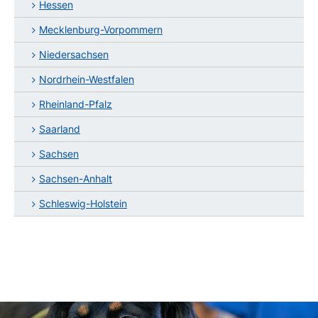
Hessen
Mecklenburg-Vorpommern
Niedersachsen
Nordrhein-Westfalen
Rheinland-Pfalz
Saarland
Sachsen
Sachsen-Anhalt
Schleswig-Holstein