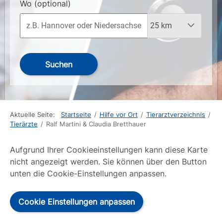
Wo
(optional)
Suchen
Aktuelle Seite:
Startseite
/
Hilfe vor Ort
/
Tierarztverzeichnis
/
Tierärzte
/
Ralf Martini & Claudia Bretthauer
Aufgrund Ihrer Cookieeinstellungen kann diese Karte
nicht angezeigt werden. Sie können über den Button
unten die Cookie-Einstellungen anpassen.
Cookie Einstellungen anpassen