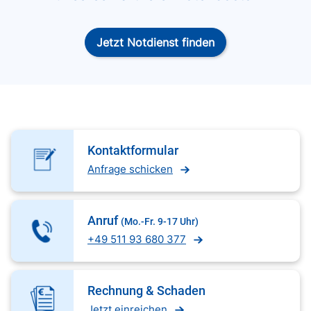
Jetzt Notdienst finden
Kontaktformular
Anfrage schicken
Anruf
(Mo.-Fr. 9-17 Uhr)
+49 511 93 680 377
Rechnung & Schaden
Jetzt einreichen