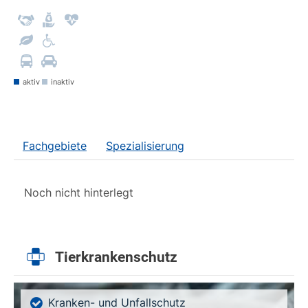
aktiv
inaktiv
Fachgebiete
Spezialisierung
Noch nicht hinterlegt
Tierkrankenschutz
Kranken- und Unfallschutz