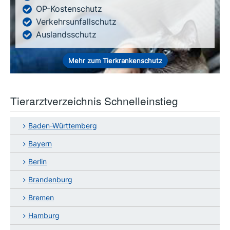
OP-Kostenschutz
Verkehrsunfallschutz
Auslandsschutz
Mehr zum Tierkrankenschutz
Tierarztverzeichnis Schnelleinstieg
Baden-Württemberg
Bayern
Berlin
Brandenburg
Bremen
Hamburg