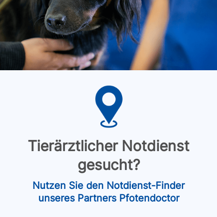
Tierärztlicher Notdienst
gesucht?
Nutzen Sie den Notdienst-Finder
unseres Partners Pfotendoctor