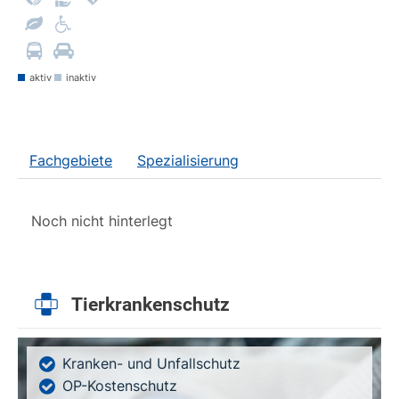
aktiv
inaktiv
Fachgebiete
Spezialisierung
Noch nicht hinterlegt
Tierkrankenschutz
Kranken- und Unfallschutz
OP-Kostenschutz