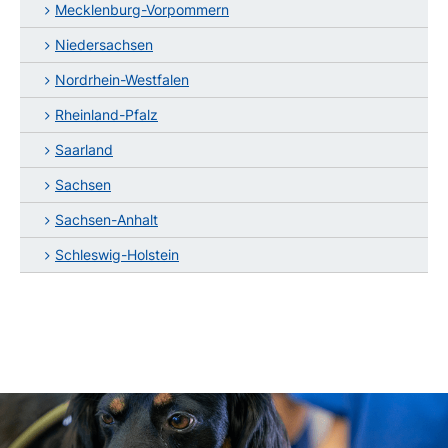
Mecklenburg-Vorpommern
Niedersachsen
Nordrhein-Westfalen
Rheinland-Pfalz
Saarland
Sachsen
Sachsen-Anhalt
Schleswig-Holstein