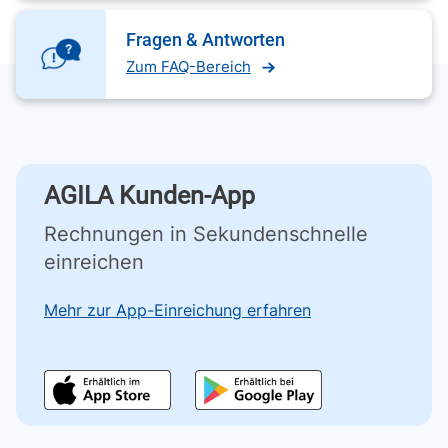
Fragen & Antworten
Zum FAQ-Bereich
AGILA Kunden-App
Rechnungen in Sekundenschnelle
einreichen
Mehr zur App-Einreichung erfahren