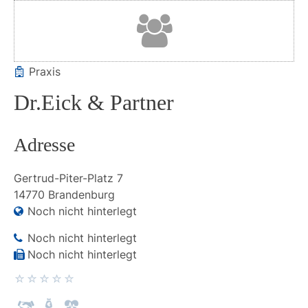
Praxis
Dr.Eick & Partner
Adresse
Gertrud-Piter-Platz
7
14770
Brandenburg
Noch nicht hinterlegt
Noch nicht hinterlegt
Noch nicht hinterlegt