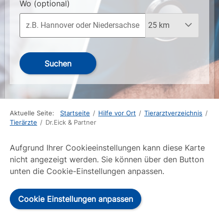
Wo
(optional)
Suchen
Aktuelle Seite:
Startseite
/
Hilfe vor Ort
/
Tierarztverzeichnis
/
Tierärzte
/
Dr.Eick & Partner
Aufgrund Ihrer Cookieeinstellungen kann diese Karte
nicht angezeigt werden. Sie können über den Button
unten die Cookie-Einstellungen anpassen.
Cookie Einstellungen anpassen