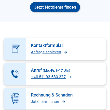
Jetzt Notdienst finden
Kontaktformular
Anfrage schicken
Anruf
(Mo.-Fr. 9-17 Uhr)
+49 511 93 680 377
Rechnung & Schaden
Jetzt einreichen