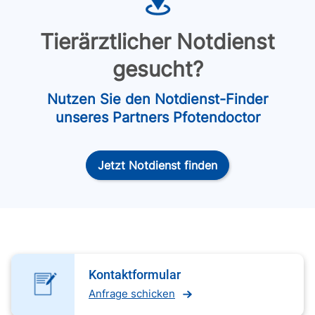
Tierärztlicher Notdienst
gesucht?
Nutzen Sie den Notdienst-Finder
unseres Partners Pfotendoctor
Jetzt Notdienst finden
Kontaktformular
Anfrage schicken