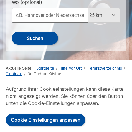
Wo
(optional)
Suchen
Aktuelle Seite:
Startseite
/
Hilfe vor Ort
/
Tierarztverzeichnis
/
Tierärzte
/
Dr. Gudrun Kästner
Aufgrund Ihrer Cookieeinstellungen kann diese Karte
nicht angezeigt werden. Sie können über den Button
unten die Cookie-Einstellungen anpassen.
Cookie Einstellungen anpassen