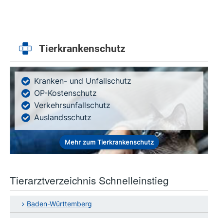
Tierkrankenschutz
Kranken- und Unfallschutz
OP-Kostenschutz
Verkehrsunfallschutz
Auslandsschutz
Mehr zum Tierkrankenschutz
Tierarztverzeichnis Schnelleinstieg
Baden-Württemberg