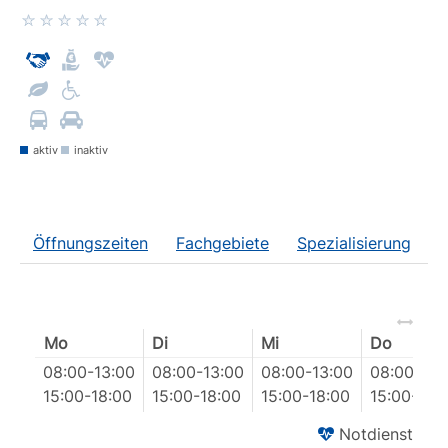
aktiv
inaktiv
Öffnungszeiten
Fachgebiete
Spezialisierung
Mo
Di
Mi
Do
08:00
-
13:00
08:00
-
13:00
08:00
-
13:00
08:00
-
13:
15:00
-
18:00
15:00
-
18:00
15:00
-
18:00
15:00
-
18:
Notdienst