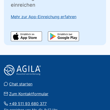
einreichen
Mehr zur App-Einreichung erfahren