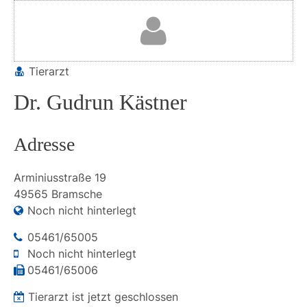
Tierarzt
Dr. Gudrun Kästner
Adresse
Arminiusstraße
19
49565
Bramsche
Noch nicht hinterlegt
05461/65005
Noch nicht hinterlegt
05461/65006
Tierarzt ist jetzt geschlossen