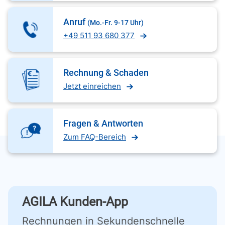
Anruf
(Mo.-Fr. 9-17 Uhr)
+49 511 93 680 377
Rechnung & Schaden
Jetzt einreichen
Fragen & Antworten
Zum FAQ-Bereich
AGILA Kunden-App
Rechnungen in Sekundenschnelle