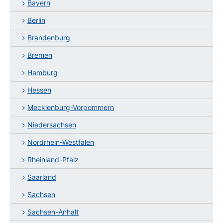
Bayern
Berlin
Brandenburg
Bremen
Hamburg
Hessen
Mecklenburg-Vorpommern
Niedersachsen
Nordrhein-Westfalen
Rheinland-Pfalz
Saarland
Sachsen
Sachsen-Anhalt