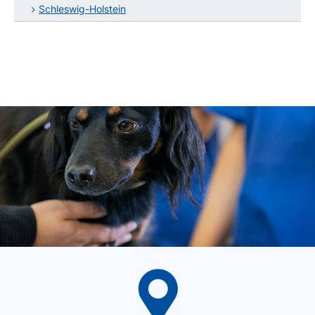
Schleswig-Holstein