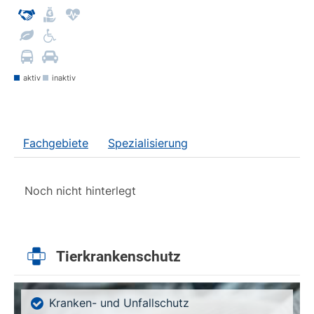
aktiv
inaktiv
Fachgebiete
Spezialisierung
Noch nicht hinterlegt
Tierkrankenschutz
Kranken- und Unfallschutz