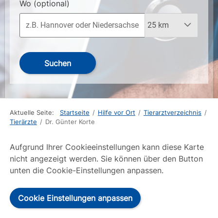
Wo
(optional)
Suchen
Aktuelle Seite:
Startseite
/
Hilfe vor Ort
/
Tierarztverzeichnis
/
Tierärzte
/
Dr. Günter Korte
Aufgrund Ihrer Cookieeinstellungen kann diese Karte
nicht angezeigt werden. Sie können über den Button
unten die Cookie-Einstellungen anpassen.
Cookie Einstellungen anpassen