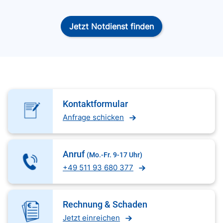
Jetzt Notdienst finden
Kontaktformular
Anfrage schicken
Anruf
(Mo.-Fr. 9-17 Uhr)
+49 511 93 680 377
Rechnung & Schaden
Jetzt einreichen