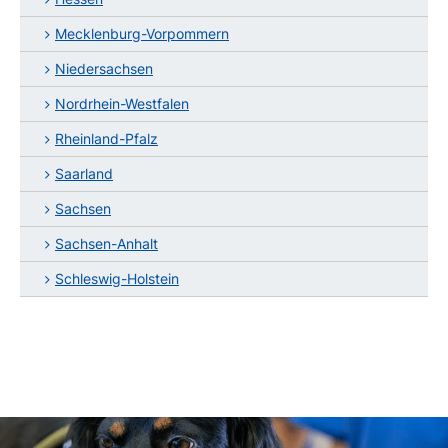
Mecklenburg-Vorpommern
Niedersachsen
Nordrhein-Westfalen
Rheinland-Pfalz
Saarland
Sachsen
Sachsen-Anhalt
Schleswig-Holstein