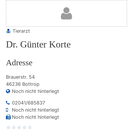
Tierarzt
Dr. Günter Korte
Adresse
Brauerstr.
54
46236
Bottrop
Noch nicht hinterlegt
02041/685837
Noch nicht hinterlegt
Noch nicht hinterlegt