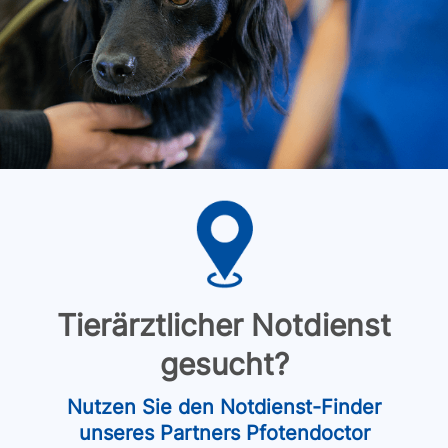
Tierärztlicher Notdienst
gesucht?
Nutzen Sie den Notdienst-Finder
unseres Partners Pfotendoctor