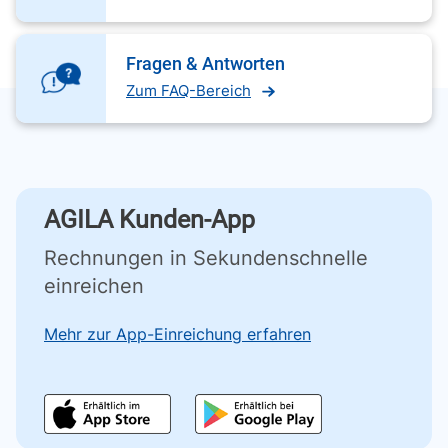
Fragen & Antworten
Zum FAQ-Bereich
AGILA Kunden-App
Rechnungen in Sekundenschnelle
einreichen
Mehr zur App-Einreichung erfahren