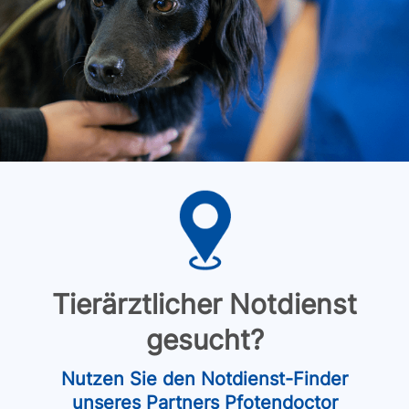
Tierärztlicher Notdienst
gesucht?
Nutzen Sie den Notdienst-Finder
unseres Partners Pfotendoctor