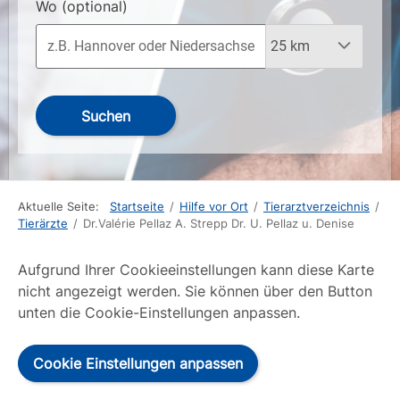
Wo
(optional)
Suchen
Aktuelle Seite:
Startseite
/
Hilfe vor Ort
/
Tierarztverzeichnis
/
Tierärzte
/
Dr.Valérie Pellaz A. Strepp Dr. U. Pellaz u. Denise
Aufgrund Ihrer Cookieeinstellungen kann diese Karte
nicht angezeigt werden. Sie können über den Button
unten die Cookie-Einstellungen anpassen.
Cookie Einstellungen anpassen