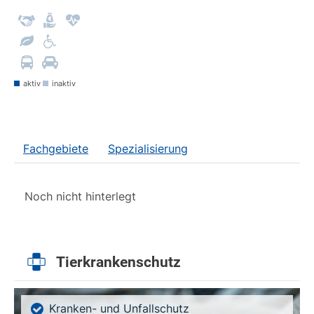
aktiv
inaktiv
Fachgebiete
Spezialisierung
Noch nicht hinterlegt
Tierkrankenschutz
Kranken- und Unfallschutz