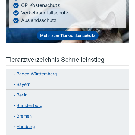
OP-Kostenschutz
Verkehrsunfallschutz
Auslandsschutz
Mehr zum Tierkrankenschutz
Tierarztverzeichnis Schnelleinstieg
Baden-Württemberg
Bayern
Berlin
Brandenburg
Bremen
Hamburg