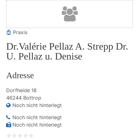
Praxis
Dr.Valérie Pellaz A. Strepp Dr.
U. Pellaz u. Denise
Adresse
Dorfheide
18
46244
Bottrop
Noch nicht hinterlegt
Noch nicht hinterlegt
Noch nicht hinterlegt