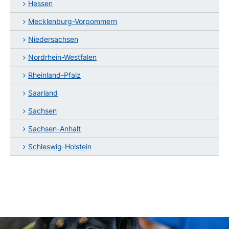
Hessen
Mecklenburg-Vorpommern
Niedersachsen
Nordrhein-Westfalen
Rheinland-Pfalz
Saarland
Sachsen
Sachsen-Anhalt
Schleswig-Holstein