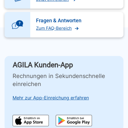
Fragen & Antworten
Zum FAQ-Bereich
AGILA Kunden-App
Rechnungen in Sekundenschnelle
einreichen
Mehr zur App-Einreichung erfahren