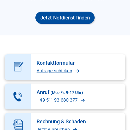
Jetzt Notdienst finden
Kontaktformular
Anfrage schicken
Anruf
(Mo.-Fr. 9-17 Uhr)
+49 511 93 680 377
Rechnung & Schaden
Jetzt einreichen