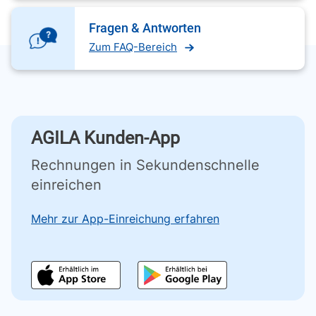
Fragen & Antworten
Zum FAQ-Bereich
AGILA Kunden-App
Rechnungen in Sekundenschnelle
einreichen
Mehr zur App-Einreichung erfahren