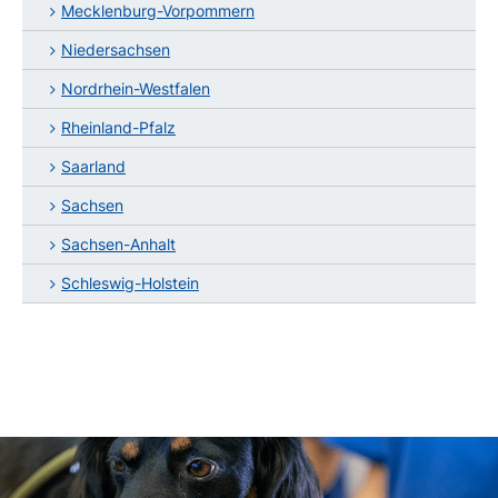
Mecklenburg-Vorpommern
Niedersachsen
Nordrhein-Westfalen
Rheinland-Pfalz
Saarland
Sachsen
Sachsen-Anhalt
Schleswig-Holstein