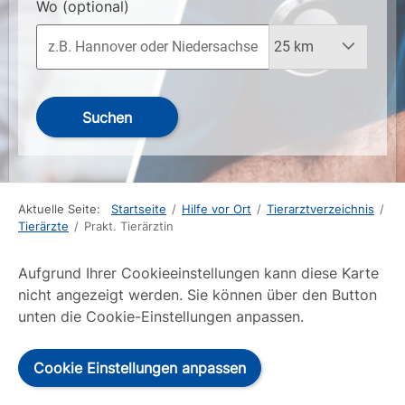
Wo
(optional)
Suchen
Aktuelle Seite:
Startseite
/
Hilfe vor Ort
/
Tierarztverzeichnis
/
Tierärzte
/
Prakt. Tierärztin
Aufgrund Ihrer Cookieeinstellungen kann diese Karte
nicht angezeigt werden. Sie können über den Button
unten die Cookie-Einstellungen anpassen.
Cookie Einstellungen anpassen