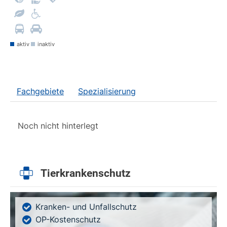
aktiv
inaktiv
Fachgebiete
Spezialisierung
Noch nicht hinterlegt
Tierkrankenschutz
Kranken- und Unfallschutz
OP-Kostenschutz