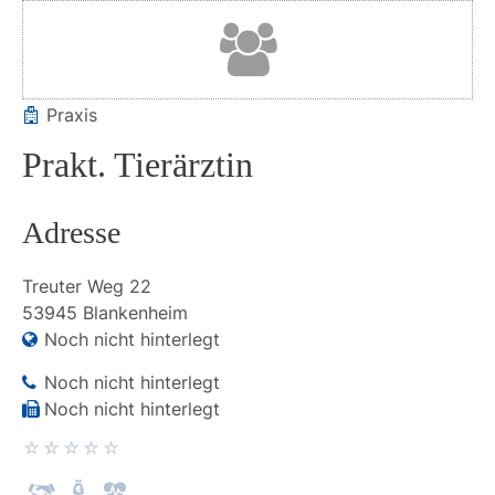
Praxis
Prakt. Tierärztin
Adresse
Treuter Weg
22
53945
Blankenheim
Noch nicht hinterlegt
Noch nicht hinterlegt
Noch nicht hinterlegt