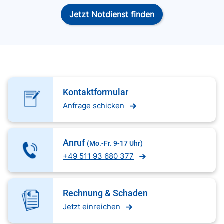
Jetzt Notdienst finden
Kontaktformular
Anfrage schicken
Anruf
(Mo.-Fr. 9-17 Uhr)
+49 511 93 680 377
Rechnung & Schaden
Jetzt einreichen