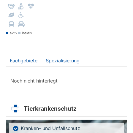
aktiv
inaktiv
Fachgebiete
Spezialisierung
Noch nicht hinterlegt
Tierkrankenschutz
Kranken- und Unfallschutz