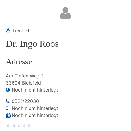
Tierarzt
Dr. Ingo Roos
Adresse
Am Tiefen Weg
2
33604
Bielefeld
Noch nicht hinterlegt
0521/22030
Noch nicht hinterlegt
Noch nicht hinterlegt