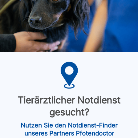
Tierärztlicher Notdienst
gesucht?
Nutzen Sie den Notdienst-Finder
unseres Partners Pfotendoctor