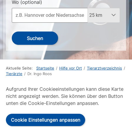
Wo
(optional)
Suchen
Aktuelle Seite:
Startseite
/
Hilfe vor Ort
/
Tierarztverzeichnis
/
Tierärzte
/
Dr. Ingo Roos
Aufgrund Ihrer Cookieeinstellungen kann diese Karte
nicht angezeigt werden. Sie können über den Button
unten die Cookie-Einstellungen anpassen.
Cookie Einstellungen anpassen