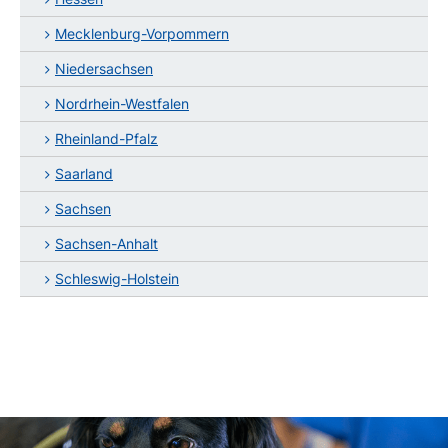
Mecklenburg-Vorpommern
Niedersachsen
Nordrhein-Westfalen
Rheinland-Pfalz
Saarland
Sachsen
Sachsen-Anhalt
Schleswig-Holstein