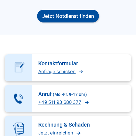
Jetzt Notdienst finden
Kontaktformular
Anfrage schicken
Anruf
(Mo.-Fr. 9-17 Uhr)
+49 511 93 680 377
Rechnung & Schaden
Jetzt einreichen