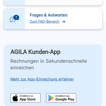
Fragen & Antworten
Zum FAQ-Bereich
AGILA Kunden-App
Rechnungen in Sekundenschnelle
einreichen
Mehr zur App-Einreichung erfahren