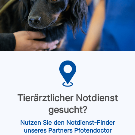
Tierärztlicher Notdienst
gesucht?
Nutzen Sie den Notdienst-Finder
unseres Partners Pfotendoctor