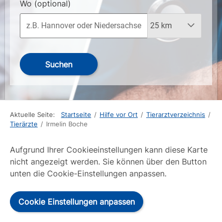
Wo
(optional)
Suchen
Aktuelle Seite:
Startseite
/
Hilfe vor Ort
/
Tierarztverzeichnis
/
Tierärzte
/
Irmelin Boche
Aufgrund Ihrer Cookieeinstellungen kann diese Karte
nicht angezeigt werden. Sie können über den Button
unten die Cookie-Einstellungen anpassen.
Cookie Einstellungen anpassen