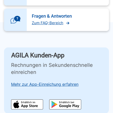
Fragen & Antworten
Zum FAQ-Bereich
AGILA Kunden-App
Rechnungen in Sekundenschnelle
einreichen
Mehr zur App-Einreichung erfahren