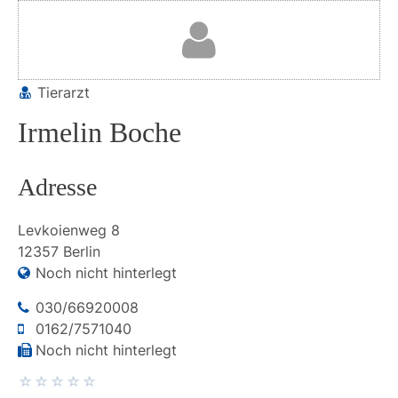
Tierarzt
Irmelin Boche
Adresse
Levkoienweg
8
12357
Berlin
Noch nicht hinterlegt
030/66920008
0162/7571040
Noch nicht hinterlegt