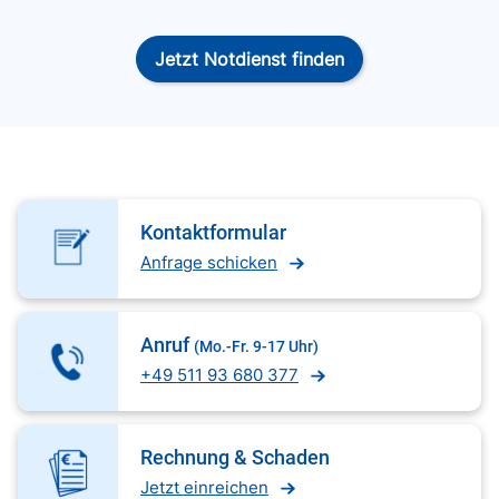
Jetzt Notdienst finden
Kontaktformular
Anfrage schicken
Anruf
(Mo.-Fr. 9-17 Uhr)
+49 511 93 680 377
Rechnung & Schaden
Jetzt einreichen