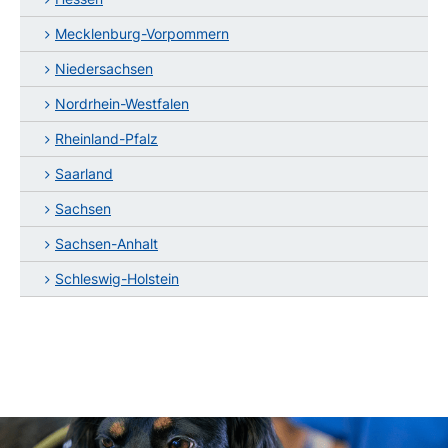
Mecklenburg-Vorpommern
Niedersachsen
Nordrhein-Westfalen
Rheinland-Pfalz
Saarland
Sachsen
Sachsen-Anhalt
Schleswig-Holstein