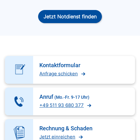
Jetzt Notdienst finden
Kontaktformular
Anfrage schicken
Anruf
(Mo.-Fr. 9-17 Uhr)
+49 511 93 680 377
Rechnung & Schaden
Jetzt einreichen