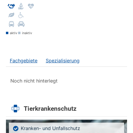
aktiv
inaktiv
Fachgebiete
Spezialisierung
Noch nicht hinterlegt
Tierkrankenschutz
Kranken- und Unfallschutz