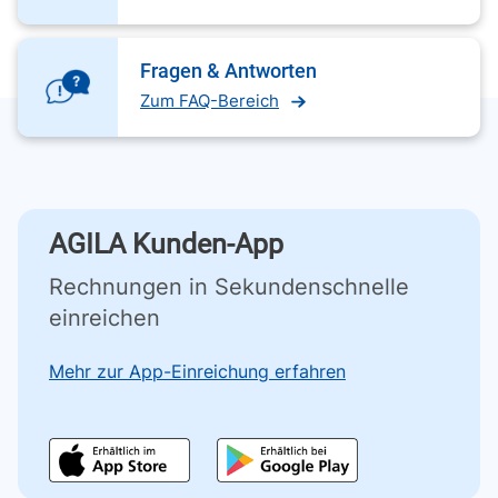
Fragen & Antworten
Zum FAQ-Bereich
AGILA Kunden-App
Rechnungen in Sekundenschnelle
einreichen
Mehr zur App-Einreichung erfahren