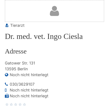
Tierarzt
Dr. med. vet. Ingo Ciesla
Adresse
Gatower Str.
131
13595
Berlin
Noch nicht hinterlegt
030/3629107
Noch nicht hinterlegt
Noch nicht hinterlegt