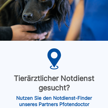
Tierärztlicher Notdienst
gesucht?
Nutzen Sie den Notdienst-Finder
unseres Partners Pfotendoctor