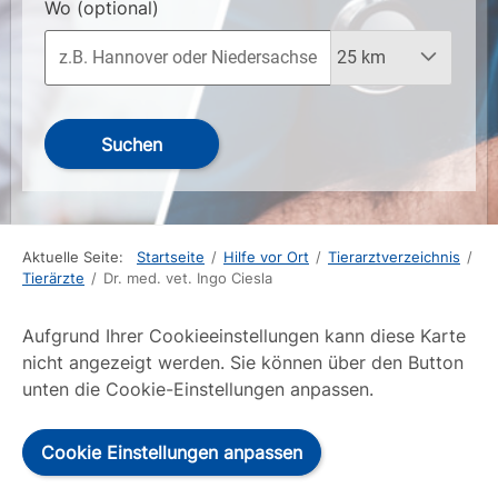
Wo
(optional)
Suchen
Aktuelle Seite:
Startseite
/
Hilfe vor Ort
/
Tierarztverzeichnis
/
Tierärzte
/
Dr. med. vet. Ingo Ciesla
Aufgrund Ihrer Cookieeinstellungen kann diese Karte
nicht angezeigt werden. Sie können über den Button
unten die Cookie-Einstellungen anpassen.
Cookie Einstellungen anpassen