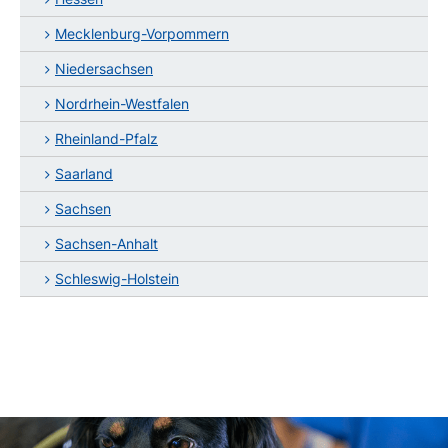
Mecklenburg-Vorpommern
Niedersachsen
Nordrhein-Westfalen
Rheinland-Pfalz
Saarland
Sachsen
Sachsen-Anhalt
Schleswig-Holstein