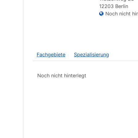
12203
Berlin
Noch nicht hin
Fachgebiete
Spezialisierung
Noch nicht hinterlegt