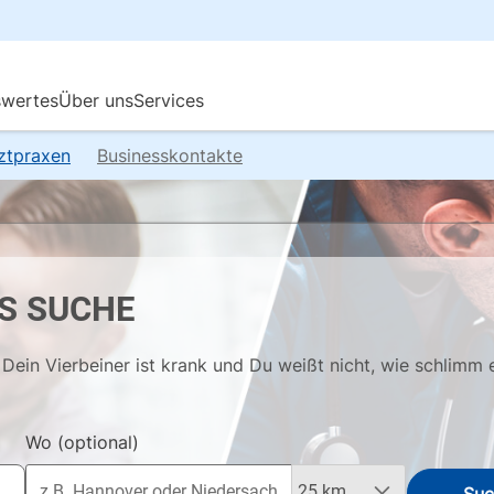
rztpraxen
Businesskontakte
S SUCHE
Dein Vierbeiner ist krank und Du weißt nicht, wie schlimm 
Wo
(optional)