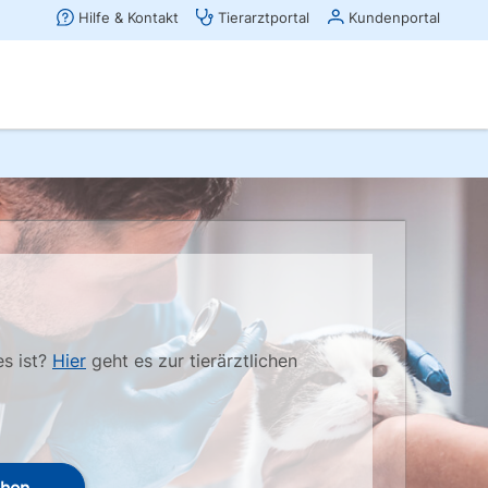
es ist?
Hier
geht es zur tierärztlichen