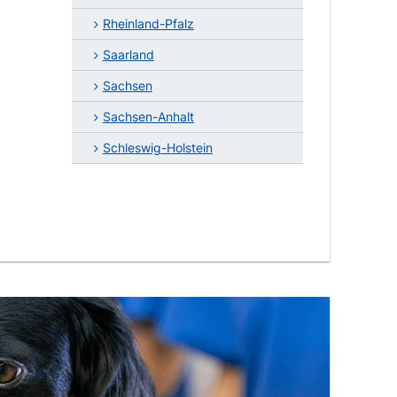
Rheinland-Pfalz
Saarland
Sachsen
Sachsen-Anhalt
Schleswig-Holstein