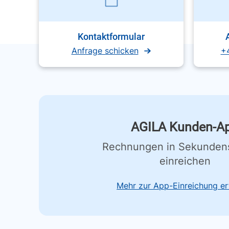
Kontaktformular
Anfrage schicken
+
AGILA Kunden-A
Rechnungen in Sekunden
einreichen
Mehr zur App-Einreichung er