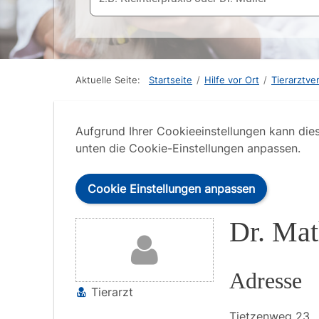
Aktuelle Seite:
Startseite
/
Hilfe vor Ort
/
Tierarztve
Aufgrund Ihrer Cookieeinstellungen kann die
unten die Cookie-Einstellungen anpassen.
Cookie Einstellungen anpassen
Dr. Mat
Adresse
Tierarzt
Tietzenweg
23