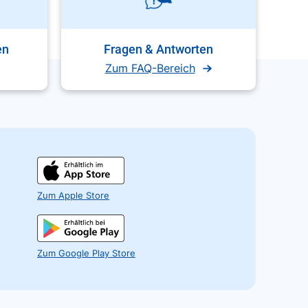
en
Fragen & Antworten
Zum FAQ-Bereich
Zum Apple Store
Zum Google Play Store