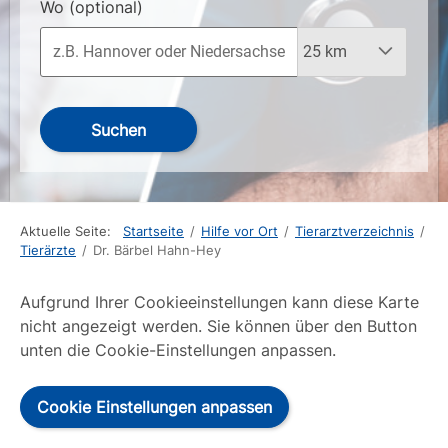
Wo
(optional)
Suchen
Aktuelle Seite:
Startseite
/
Hilfe vor Ort
/
Tierarztverzeichnis
/
Tierärzte
/
Dr. Bärbel Hahn-Hey
Aufgrund Ihrer Cookieeinstellungen kann diese Karte
nicht angezeigt werden. Sie können über den Button
unten die Cookie-Einstellungen anpassen.
Cookie Einstellungen anpassen