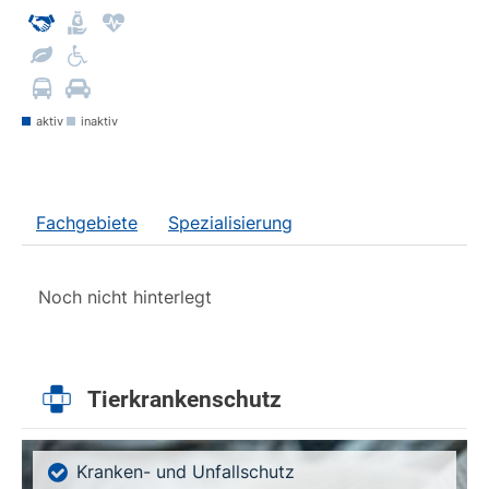
aktiv
inaktiv
Fachgebiete
Spezialisierung
Noch nicht hinterlegt
Tierkrankenschutz
Kranken- und Unfallschutz