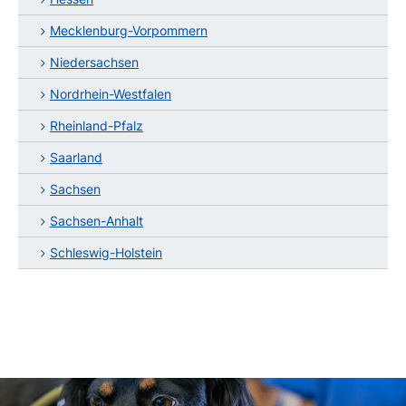
Mecklenburg-Vorpommern
Niedersachsen
Nordrhein-Westfalen
Rheinland-Pfalz
Saarland
Sachsen
Sachsen-Anhalt
Schleswig-Holstein