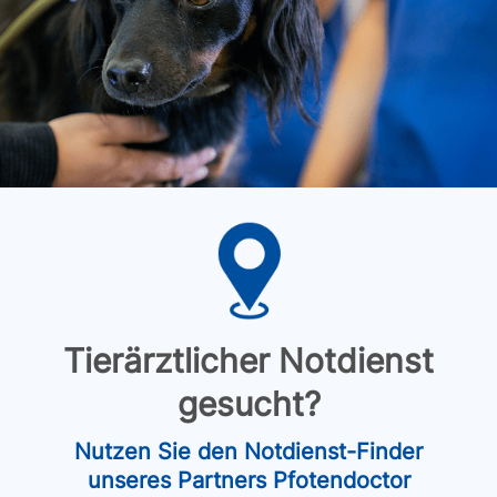
Tierärztlicher Notdienst
gesucht?
Nutzen Sie den Notdienst-Finder
unseres Partners Pfotendoctor