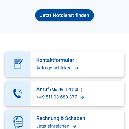
Jetzt Notdienst finden
Kontaktformular
Anfrage schicken
Anruf
(Mo.-Fr. 9-17 Uhr)
+49 511 93 680 377
Rechnung & Schaden
Jetzt einreichen