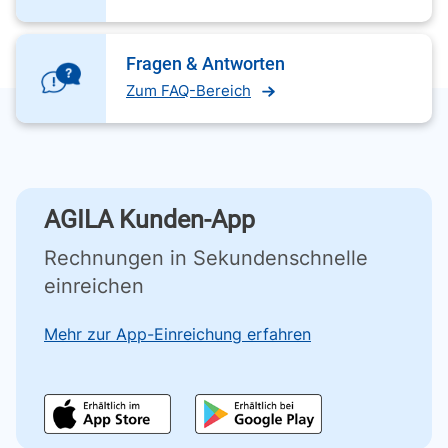
Fragen & Antworten
Zum FAQ-Bereich
AGILA Kunden-App
Rechnungen in Sekundenschnelle
einreichen
Mehr zur App-Einreichung erfahren